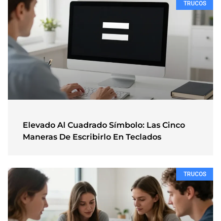
TRUCOS
Elevado Al Cuadrado Símbolo: Las Cinco
Maneras De Escribirlo En Teclados
TRUCOS