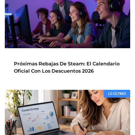
Próximas Rebajas De Steam: El Calendario
Oficial Con Los Descuentos 2026
LO ÚLTIMO