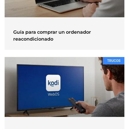
Guía para comprar un ordenador
reacondicionado
TRUCOS