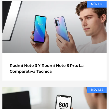
MÓVILES
Redmi Note 3 Y Redmi Note 3 Pro: La
Comparativa Técnica
MÓVILES