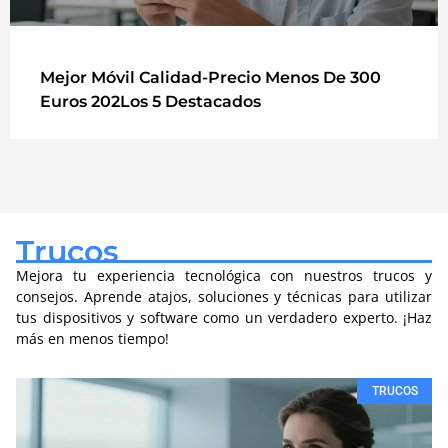
Mejor Móvil Calidad-Precio Menos De 300
Euros 202Los 5 Destacados
Trucos
Mejora tu experiencia tecnológica con nuestros trucos y
consejos. Aprende atajos, soluciones y técnicas para utilizar
tus dispositivos y software como un verdadero experto. ¡Haz
más en menos tiempo!
TRUCOS