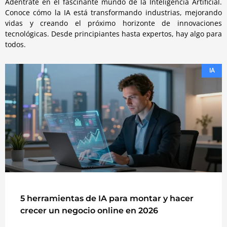
Adéntrate en el fascinante mundo de la Inteligencia Artificial.
Conoce cómo la IA está transformando industrias, mejorando
vidas y creando el próximo horizonte de innovaciones
tecnológicas. Desde principiantes hasta expertos, hay algo para
todos.
IA
5 herramientas de IA para montar y hacer
crecer un negocio online en 2026