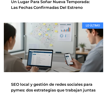
Un Lugar Para Soñar Nueva Temporada:
Las Fechas Confirmadas Del Estreno
LO ÚLTIMO
SEO local y gestión de redes sociales para
pymes: dos estrategias que trabajan juntas