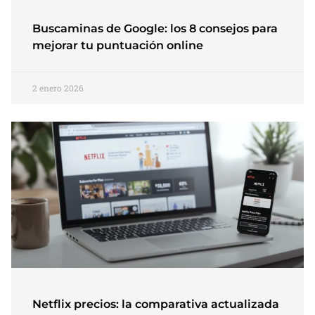
Buscaminas de Google: los 8 consejos para
mejorar tu puntuación online
2 enero 2026
Netflix precios: la comparativa actualizada