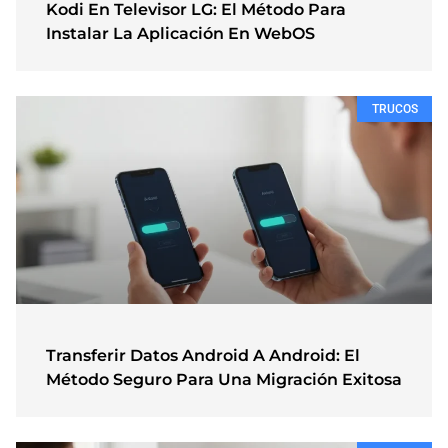
Kodi En Televisor LG: El Método Para
Instalar La Aplicación En WebOS
TRUCOS
Transferir Datos Android A Android: El
Método Seguro Para Una Migración Exitosa