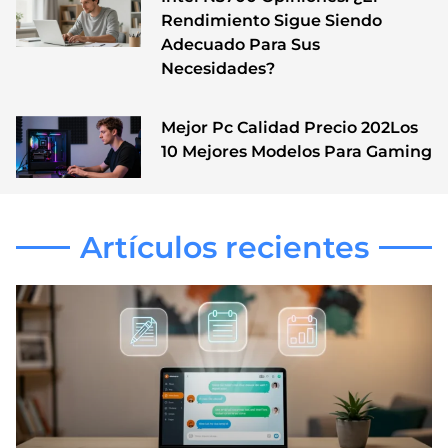
Rendimiento Sigue Siendo
Adecuado Para Sus
Necesidades?
Mejor Pc Calidad Precio 202Los
10 Mejores Modelos Para Gaming
Artículos recientes