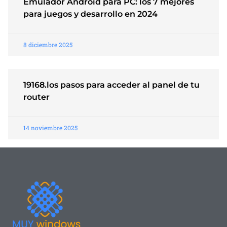
Emulador Android para PC: los 7 mejores
para juegos y desarrollo en 2024
8 diciembre 2025
19168.los pasos para acceder al panel de tu
router
14 noviembre 2025