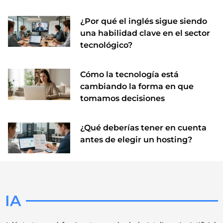
¿Por qué el inglés sigue siendo
una habilidad clave en el sector
tecnológico?
Cómo la tecnología está
cambiando la forma en que
tomamos decisiones
¿Qué deberías tener en cuenta
antes de elegir un hosting?
IA