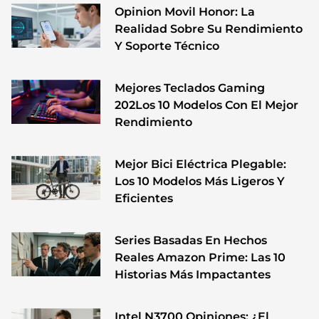
Opinion Movil Honor: La
Realidad Sobre Su Rendimiento
Y Soporte Técnico
Mejores Teclados Gaming
202Los 10 Modelos Con El Mejor
Rendimiento
Mejor Bici Eléctrica Plegable:
Los 10 Modelos Más Ligeros Y
Eficientes
Series Basadas En Hechos
Reales Amazon Prime: Las 10
Historias Más Impactantes
Intel N3700 Opiniones: ¿El