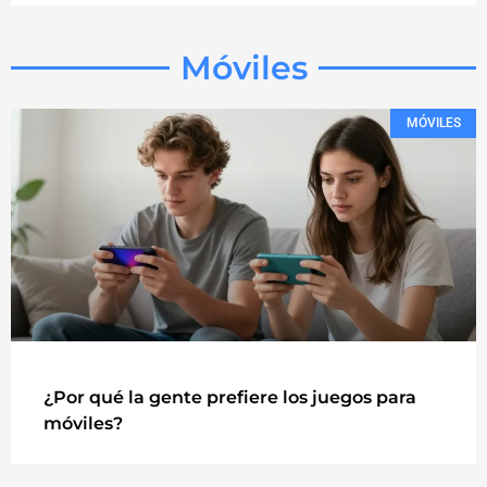
Móviles
MÓVILES
¿Por qué la gente prefiere los juegos para
móviles?