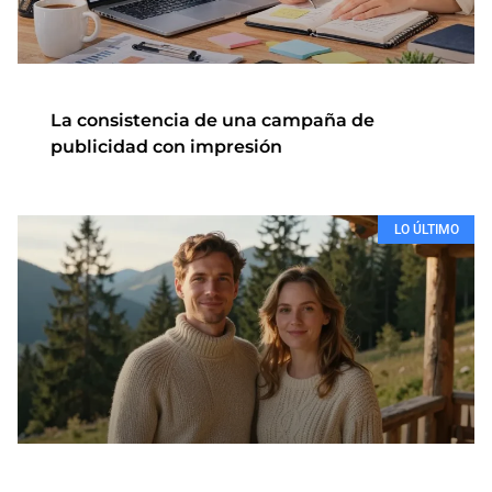
La consistencia de una campaña de
publicidad con impresión
LO ÚLTIMO