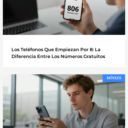
Los Teléfonos Que Empiezan Por 8: La
Diferencia Entre Los Números Gratuitos
MÓVILES