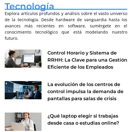
Tecnología
Explora artículos profundos y análisis sobre el vasto universo
de la tecnología. Desde hardware de vanguardia hasta los
avances más recientes en software, sumérgete en el
conocimiento tecnológico que está modelando nuestro
futuro.
Control Horario y Sistema de
RRHH: La Clave para una Gestión
Eficiente de los Empleados
La evolución de los centros de
control impulsa la demanda de
pantallas para salas de crisis
¿Qué laptop elegir si trabajas
desde casa o estudias online?