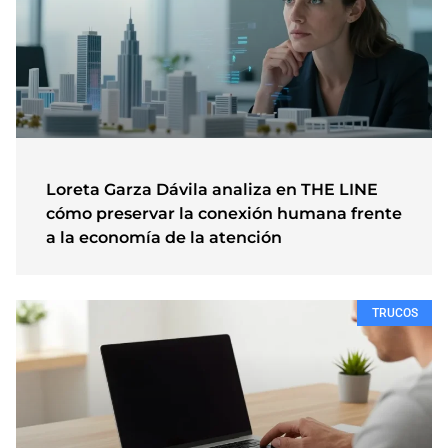
Loreta Garza Dávila analiza en THE LINE
cómo preservar la conexión humana frente
a la economía de la atención
TRUCOS