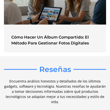
Cómo Hacer Un Álbum Compartido: El
Método Para Gestionar Fotos Digitales
Reseñas
Encuentra análisis honestos y detallados de los últimos
gadgets, software y tecnología. Nuestras reseñas te ayudarán
a tomar decisiones informadas sobre qué productos
tecnológicos se adaptan mejor a tus necesidades y estilo de
vida.