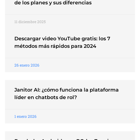
de los planes y sus diferencias
11 diciembre 2025
Descargar video YouTube gratis: los 7
métodos más rápidos para 2024
26 enero 2026
Janitor AI: ¿cómo funciona la plataforma
líder en chatbots de rol?
1 enero 2026