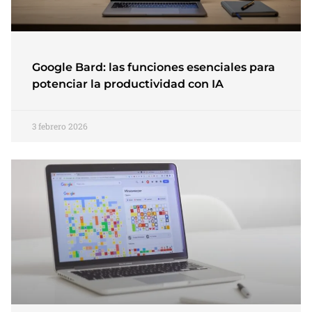
Google Bard: las funciones esenciales para
potenciar la productividad con IA
3 febrero 2026