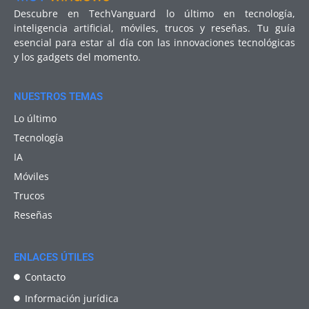
Descubre en TechVanguard lo último en tecnología,
inteligencia artificial, móviles, trucos y reseñas. Tu guía
esencial para estar al día con las innovaciones tecnológicas
y los gadgets del momento.
NUESTROS TEMAS
Lo último
Tecnología
IA
Móviles
Trucos
Reseñas
ENLACES ÚTILES
Contacto
Información jurídica