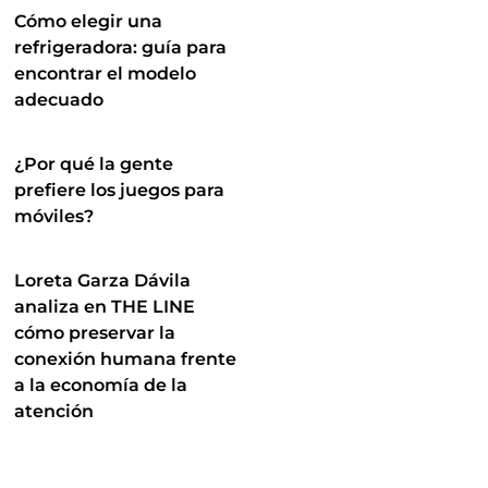
Cómo elegir una
refrigeradora: guía para
encontrar el modelo
adecuado
¿Por qué la gente
prefiere los juegos para
móviles?
Loreta Garza Dávila
analiza en THE LINE
cómo preservar la
conexión humana frente
a la economía de la
atención