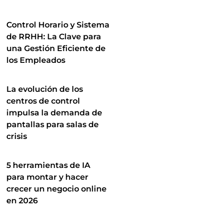
Control Horario y Sistema
de RRHH: La Clave para
una Gestión Eficiente de
los Empleados
La evolución de los
centros de control
impulsa la demanda de
pantallas para salas de
crisis
5 herramientas de IA
para montar y hacer
crecer un negocio online
en 2026