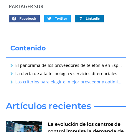
PARTAGER SUR
Facebook
Twitter
LinkedIn
Contenido
El panorama de los proveedores de telefonía en España
La oferta de alta tecnología y servicios diferenciales
Los criterios para elegir el mejor proveedor y optimizar precios y servicios
Artículos recientes
La evolución de los centros de
control impulsa la demanda de