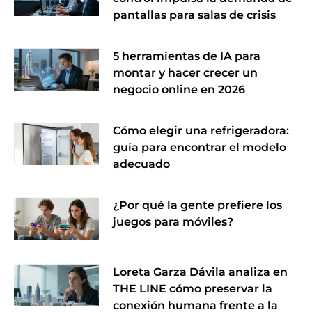
pantallas para salas de crisis
5 herramientas de IA para
montar y hacer crecer un
negocio online en 2026
Cómo elegir una refrigeradora:
guía para encontrar el modelo
adecuado
¿Por qué la gente prefiere los
juegos para móviles?
Loreta Garza Dávila analiza en
THE LINE cómo preservar la
conexión humana frente a la