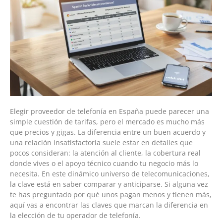
Elegir proveedor de telefonía en España puede parecer una
simple cuestión de tarifas, pero el mercado es mucho más
que precios y gigas. La diferencia entre un buen acuerdo y
una relación insatisfactoria suele estar en detalles que
pocos consideran: la atención al cliente, la cobertura real
donde vives o el apoyo técnico cuando tu negocio más lo
necesita. En este dinámico universo de telecomunicaciones,
la clave está en saber comparar y anticiparse. Si alguna vez
te has preguntado por qué unos pagan menos y tienen más,
aquí vas a encontrar las claves que marcan la diferencia en
la elección de tu operador de telefonía.