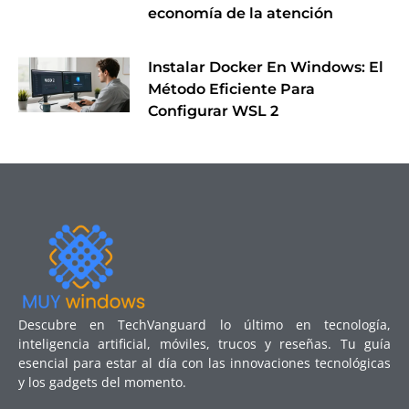
economía de la atención
Instalar Docker En Windows: El
Método Eficiente Para
Configurar WSL 2
Descubre en TechVanguard lo último en tecnología,
inteligencia artificial, móviles, trucos y reseñas. Tu guía
esencial para estar al día con las innovaciones tecnológicas
y los gadgets del momento.