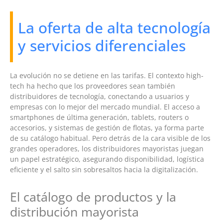
La oferta de alta tecnología
y servicios diferenciales
La evolución no se detiene en las tarifas. El contexto high-
tech ha hecho que los proveedores sean también
distribuidores de tecnología, conectando a usuarios y
empresas con lo mejor del mercado mundial. El acceso a
smartphones de última generación, tablets, routers o
accesorios, y sistemas de gestión de flotas, ya forma parte
de su catálogo habitual. Pero detrás de la cara visible de los
grandes operadores, los distribuidores mayoristas juegan
un papel estratégico, asegurando disponibilidad, logística
eficiente y el salto sin sobresaltos hacia la digitalización.
El catálogo de productos y la
distribución mayorista