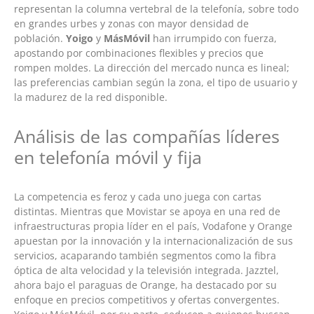
representan la columna vertebral de la telefonía, sobre todo
en grandes urbes y zonas con mayor densidad de
población.
Yoigo
y
MásMóvil
han irrumpido con fuerza,
apostando por combinaciones flexibles y precios que
rompen moldes. La dirección del mercado nunca es lineal;
las preferencias cambian según la zona, el tipo de usuario y
la madurez de la red disponible.
Análisis de las compañías líderes
en telefonía móvil y fija
La competencia es feroz y cada uno juega con cartas
distintas. Mientras que Movistar se apoya en una red de
infraestructuras propia líder en el país, Vodafone y Orange
apuestan por la innovación y la internacionalización de sus
servicios, acaparando también segmentos como la fibra
óptica de alta velocidad y la televisión integrada. Jazztel,
ahora bajo el paraguas de Orange, ha destacado por su
enfoque en precios competitivos y ofertas convergentes.