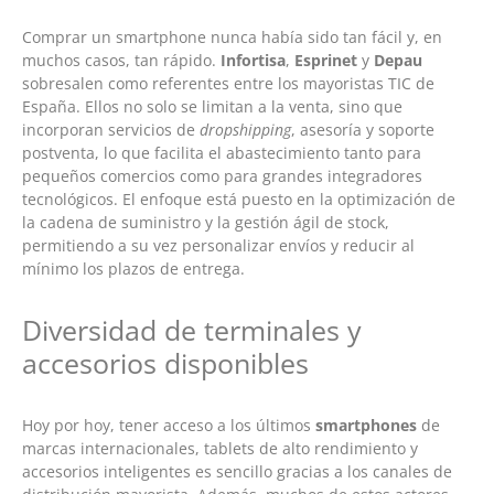
Comprar un smartphone nunca había sido tan fácil y, en
muchos casos, tan rápido.
Infortisa
,
Esprinet
y
Depau
sobresalen como referentes entre los mayoristas TIC de
España. Ellos no solo se limitan a la venta, sino que
incorporan servicios de
dropshipping
, asesoría y soporte
postventa, lo que facilita el abastecimiento tanto para
pequeños comercios como para grandes integradores
tecnológicos. El enfoque está puesto en la optimización de
la cadena de suministro y la gestión ágil de stock,
permitiendo a su vez personalizar envíos y reducir al
mínimo los plazos de entrega.
Diversidad de terminales y
accesorios disponibles
Hoy por hoy, tener acceso a los últimos
smartphones
de
marcas internacionales, tablets de alto rendimiento y
accesorios inteligentes es sencillo gracias a los canales de