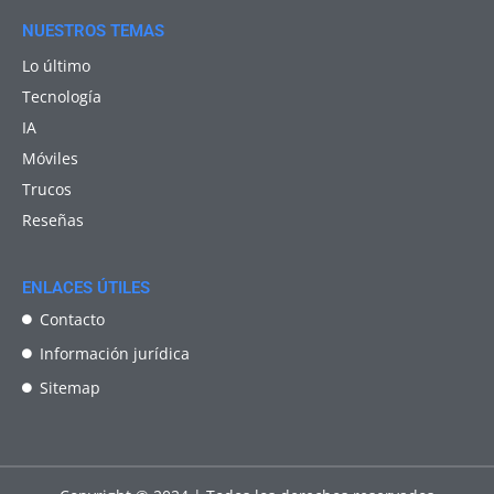
NUESTROS TEMAS
Lo último
Tecnología
IA
Móviles
Trucos
Reseñas
ENLACES ÚTILES
Contacto
Información jurídica
Sitemap