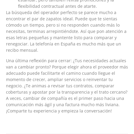
flexibilidad contractual antes de atarte.
La búsqueda del operador perfecto se parece mucho a
encontrar el par de zapatos ideal. Puede que te sientas
cómodo un tiempo, pero si no responden cuando más lo
necesitas, terminas arrepintiéndote. Así que pon atención a
esas letras pequeñas y mantente listo para comparar y
renegociar. La telefonía en España es mucho más que un
recibo mensual.
Una última reflexión para cerrar: ¿Tus necesidades actuales
van a cambiar pronto? Porque elegir ahora el proveedor más
adecuado puede facilitarte el camino cuando llegue el
momento de crecer, ampliar servicios o reinventar tu
negocio. ¿Te animas a revisar tus contratos, comparar
coberturas y apostar por la transparencia y el trato cercano?
A veces, cambiar de compañía es el primer paso hacia una
comunicación más ágil y una factura mucho más liviana.
¡Comparte tu experiencia y empieza la conversación!