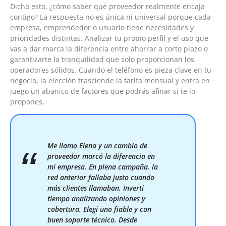
Dicho esto, ¿cómo saber qué proveedor realmente encaja
contigo? La respuesta no es única ni universal porque cada
empresa, emprendedor o usuario tiene necesidades y
prioridades distintas. Analizar tu propio perfil y el uso que
vas a dar marca la diferencia entre ahorrar a corto plazo o
garantizarte la tranquilidad que solo proporcionan los
operadores sólidos. Cuando el teléfono es pieza clave en tu
negocio, la elección trasciende la tarifa mensual y entra en
juego un abanico de factores que podrás afinar si te lo
propones.
Me llamo Elena y un cambio de
proveedor marcó la diferencia en
mi empresa. En plena campaña, la
red anterior fallaba justo cuando
más clientes llamaban. Invertí
tiempo analizando opiniones y
cobertura. Elegí uno fiable y con
buen soporte técnico. Desde