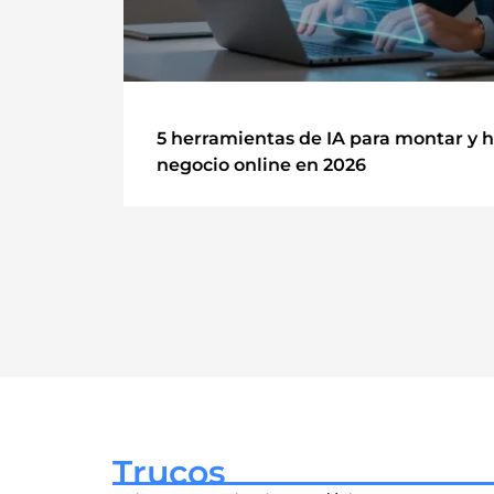
5 herramientas de IA para montar y h
negocio online en 2026
Trucos