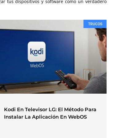
izar tus dispositivos y software como un verdadero
TRUCOS
Kodi En Televisor LG: El Método Para
Instalar La Aplicación En WebOS