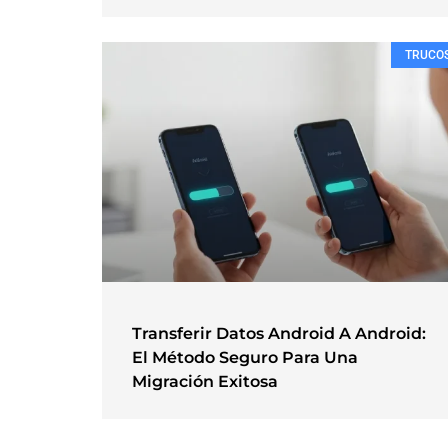
TRUCO
Transferir Datos Android A Android:
El Método Seguro Para Una
Migración Exitosa