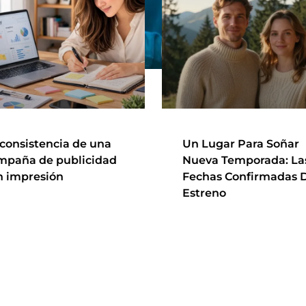
 consistencia de una
Un Lugar Para Soñar
mpaña de publicidad
Nueva Temporada: La
n impresión
Fechas Confirmadas 
Estreno