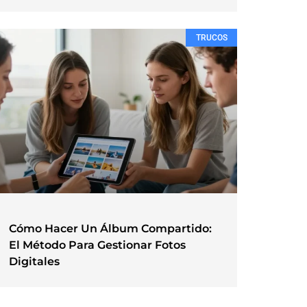
TRUCOS
Cómo Hacer Un Álbum Compartido:
El Método Para Gestionar Fotos
Digitales