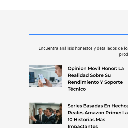
Encuentra análisis honestos y detallados de l
prod
Opinion Movil Honor: La
Realidad Sobre Su
Rendimiento Y Soporte
Técnico
Series Basadas En Hecho
Reales Amazon Prime: La
10 Historias Más
Impactantes