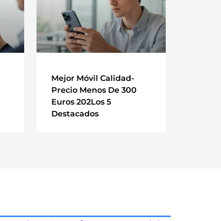
Mejor Móvil Calidad-
Precio Menos De 300
Euros 202Los 5
Destacados