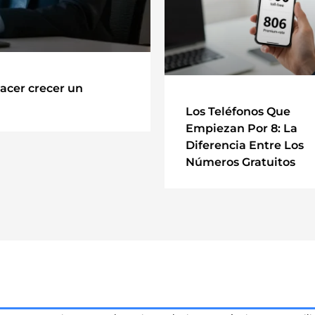
acer crecer un
Los Teléfonos Que
Empiezan Por 8: La
Diferencia Entre Los
Números Gratuitos