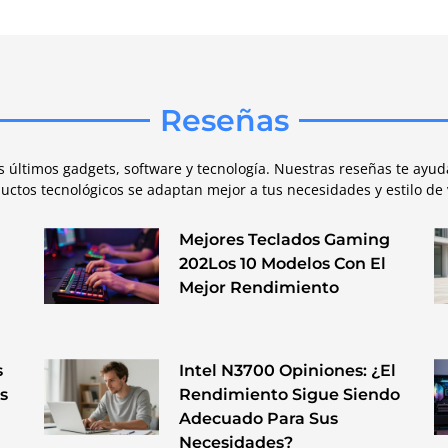
Reseñas
os últimos gadgets, software y tecnología. Nuestras reseñas te ay
uctos tecnológicos se adaptan mejor a tus necesidades y estilo de 
Mejores Teclados Gaming
202Los 10 Modelos Con El
Mejor Rendimiento
s
Intel N3700 Opiniones: ¿El
s
Rendimiento Sigue Siendo
Adecuado Para Sus
Necesidades?