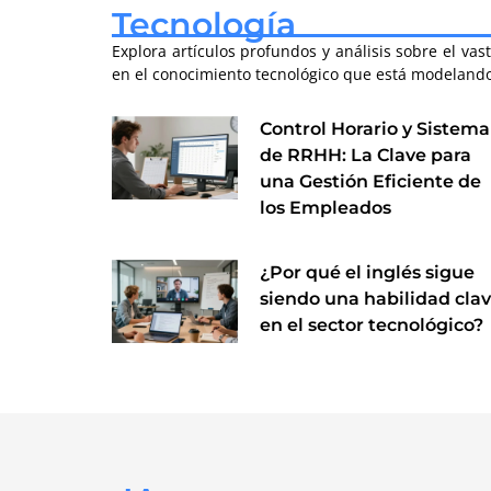
Tecnología
Explora artículos profundos y análisis sobre el v
en el conocimiento tecnológico que está modelando
Control Horario y Sistema
de RRHH: La Clave para
una Gestión Eficiente de
los Empleados
¿Por qué el inglés sigue
siendo una habilidad cla
en el sector tecnológico?