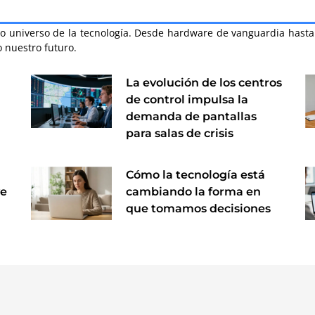
asto universo de la tecnología. Desde hardware de vanguardia hast
 nuestro futuro.
La evolución de los centros
de control impulsa la
demanda de pantallas
para salas de crisis
Cómo la tecnología está
ve
cambiando la forma en
que tomamos decisiones