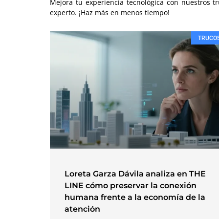
Mejora tu experiencia tecnológica con nuestros tr
experto. ¡Haz más en menos tiempo!
TRUCO
Loreta Garza Dávila analiza en THE
LINE cómo preservar la conexión
humana frente a la economía de la
atención