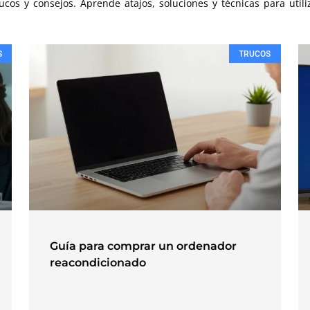
ucos y consejos. Aprende atajos, soluciones y técnicas para util
S
TRUCOS
Guía para comprar un ordenador
reacondicionado