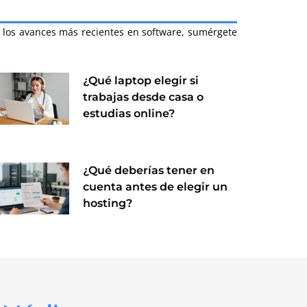
a los avances más recientes en software, sumérgete
¿Qué laptop elegir si
trabajas desde casa o
estudias online?
¿Qué deberías tener en
cuenta antes de elegir un
hosting?