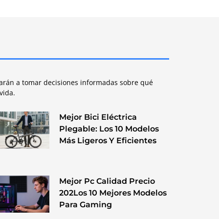
udarán a tomar decisiones informadas sobre qué
vida.
Mejor Bici Eléctrica
Plegable: Los 10 Modelos
Más Ligeros Y Eficientes
Mejor Pc Calidad Precio
202Los 10 Mejores Modelos
Para Gaming