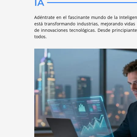
IA
Adéntrate en el fascinante mundo de la Inteligenc
está transformando industrias, mejorando vidas 
de innovaciones tecnológicas. Desde principiante
todos.