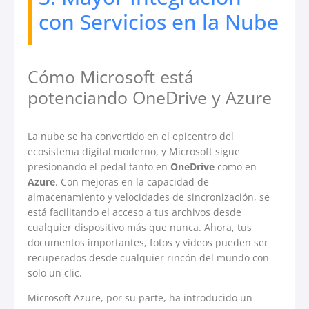
con Servicios en la Nube
Cómo Microsoft está
potenciando OneDrive y Azure
La nube se ha convertido en el epicentro del
ecosistema digital moderno, y Microsoft sigue
presionando el pedal tanto en
OneDrive
como en
Azure
. Con mejoras en la capacidad de
almacenamiento y velocidades de sincronización, se
está facilitando el acceso a tus archivos desde
cualquier dispositivo más que nunca. Ahora, tus
documentos importantes, fotos y vídeos pueden ser
recuperados desde cualquier rincón del mundo con
solo un clic.
Microsoft Azure, por su parte, ha introducido un