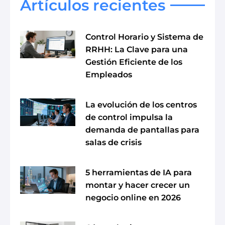
Artículos recientes
Control Horario y Sistema de
RRHH: La Clave para una
Gestión Eficiente de los
Empleados
La evolución de los centros
de control impulsa la
demanda de pantallas para
salas de crisis
5 herramientas de IA para
montar y hacer crecer un
negocio online en 2026