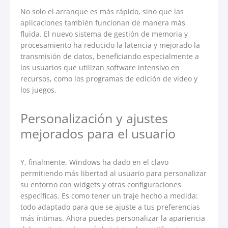
No solo el arranque es más rápido, sino que las
aplicaciones también funcionan de manera más
fluida. El nuevo sistema de gestión de memoria y
procesamiento ha reducido la latencia y mejorado la
transmisión de datos, beneficiando especialmente a
los usuarios que utilizan software intensivo en
recursos, como los programas de edición de video y
los juegos.
Personalización y ajustes
mejorados para el usuario
Y, finalmente, Windows ha dado en el clavo
permitiendo más libertad al usuario para personalizar
su entorno con widgets y otras configuraciones
específicas. Es como tener un traje hecho a medida:
todo adaptado para que se ajuste a tus preferencias
más íntimas. Ahora puedes personalizar la apariencia