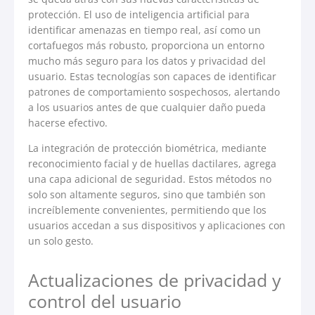
protección. El uso de inteligencia artificial para
identificar amenazas en tiempo real, así como un
cortafuegos más robusto, proporciona un entorno
mucho más seguro para los datos y privacidad del
usuario. Estas tecnologías son capaces de identificar
patrones de comportamiento sospechosos, alertando
a los usuarios antes de que cualquier daño pueda
hacerse efectivo.
La integración de protección biométrica, mediante
reconocimiento facial y de huellas dactilares, agrega
una capa adicional de seguridad. Estos métodos no
solo son altamente seguros, sino que también son
increíblemente convenientes, permitiendo que los
usuarios accedan a sus dispositivos y aplicaciones con
un solo gesto.
Actualizaciones de privacidad y
control del usuario