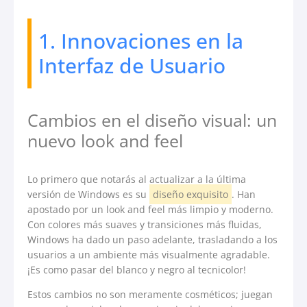
1. Innovaciones en la
Interfaz de Usuario
Cambios en el diseño visual: un
nuevo look and feel
Lo primero que notarás al actualizar a la última
versión de Windows es su
diseño exquisito
. Han
apostado por un look and feel más limpio y moderno.
Con colores más suaves y transiciones más fluidas,
Windows ha dado un paso adelante, trasladando a los
usuarios a un ambiente más visualmente agradable.
¡Es como pasar del blanco y negro al tecnicolor!
Estos cambios no son meramente cosméticos; juegan