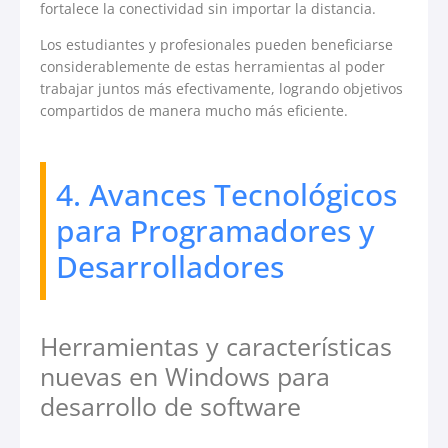
fortalece la conectividad sin importar la distancia.
Los estudiantes y profesionales pueden beneficiarse
considerablemente de estas herramientas al poder
trabajar juntos más efectivamente, logrando objetivos
compartidos de manera mucho más eficiente.
4. Avances Tecnológicos
para Programadores y
Desarrolladores
Herramientas y características
nuevas en Windows para
desarrollo de software