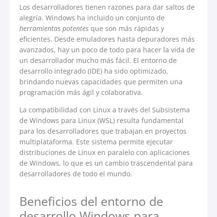
Los desarrolladores tienen razones para dar saltos de
alegría. Windows ha incluido un conjunto de
herramientas potentes
que son más rápidas y
eficientes. Desde emuladores hasta depuradores más
avanzados, hay un poco de todo para hacer la vida de
un desarrollador mucho más fácil. El entorno de
desarrollo integrado (IDE) ha sido optimizado,
brindando nuevas capacidades que permiten una
programación más ágil y colaborativa.
La compatibilidad con Linux a través del Subsistema
de Windows para Linux (WSL) resulta fundamental
para los desarrolladores que trabajan en proyectos
multiplataforma. Este sistema permite ejecutar
distribuciones de Linux en paralelo con aplicaciones
de Windows, lo que es un cambio trascendental para
desarrolladores de todo el mundo.
Beneficios del entorno de
desarrollo Windows para