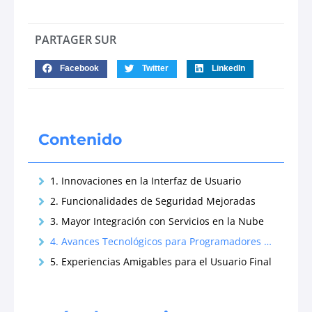
PARTAGER SUR
Facebook
Twitter
LinkedIn
Contenido
1. Innovaciones en la Interfaz de Usuario
2. Funcionalidades de Seguridad Mejoradas
3. Mayor Integración con Servicios en la Nube
4. Avances Tecnológicos para Programadores y Desarrolladores
5. Experiencias Amigables para el Usuario Final