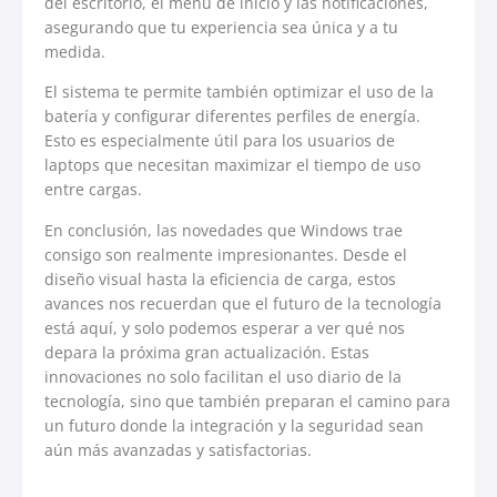
del escritorio, el menú de inicio y las notificaciones,
asegurando que tu experiencia sea única y a tu
medida.
El sistema te permite también optimizar el uso de la
batería y configurar diferentes perfiles de energía.
Esto es especialmente útil para los usuarios de
laptops que necesitan maximizar el tiempo de uso
entre cargas.
En conclusión, las novedades que Windows trae
consigo son realmente impresionantes. Desde el
diseño visual hasta la eficiencia de carga, estos
avances nos recuerdan que el futuro de la tecnología
está aquí, y solo podemos esperar a ver qué nos
depara la próxima gran actualización. Estas
innovaciones no solo facilitan el uso diario de la
tecnología, sino que también preparan el camino para
un futuro donde la integración y la seguridad sean
aún más avanzadas y satisfactorias.