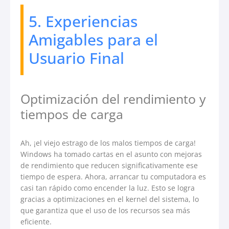
5. Experiencias
Amigables para el
Usuario Final
Optimización del rendimiento y
tiempos de carga
Ah, ¡el viejo estrago de los malos tiempos de carga!
Windows ha tomado cartas en el asunto con mejoras
de rendimiento que reducen significativamente ese
tiempo de espera. Ahora, arrancar tu computadora es
casi tan rápido como encender la luz. Esto se logra
gracias a optimizaciones en el kernel del sistema, lo
que garantiza que el uso de los recursos sea más
eficiente.