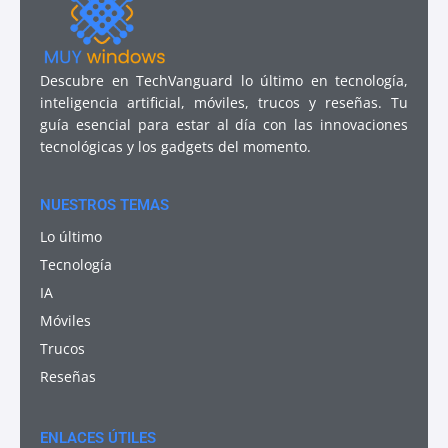
Descubre en TechVanguard lo último en tecnología,
inteligencia artificial, móviles, trucos y reseñas. Tu
guía esencial para estar al día con las innovaciones
tecnológicas y los gadgets del momento.
NUESTROS TEMAS
Lo último
Tecnología
IA
Móviles
Trucos
Reseñas
ENLACES ÚTILES