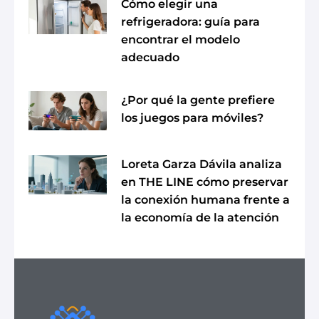
Cómo elegir una
refrigeradora: guía para
encontrar el modelo
adecuado
¿Por qué la gente prefiere
los juegos para móviles?
Loreta Garza Dávila analiza
en THE LINE cómo preservar
la conexión humana frente a
la economía de la atención