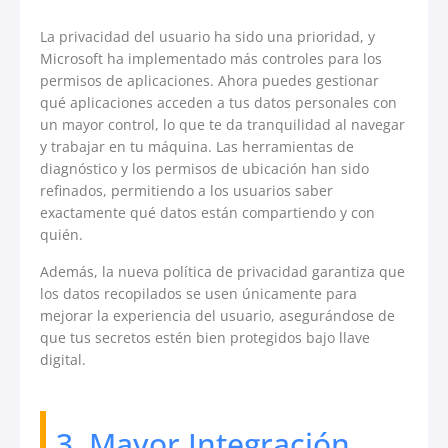
La privacidad del usuario ha sido una prioridad, y
Microsoft ha implementado más controles para los
permisos de aplicaciones. Ahora puedes gestionar
qué aplicaciones acceden a tus datos personales con
un mayor control, lo que te da tranquilidad al navegar
y trabajar en tu máquina. Las herramientas de
diagnóstico y los permisos de ubicación han sido
refinados, permitiendo a los usuarios saber
exactamente qué datos están compartiendo y con
quién.
Además, la nueva política de privacidad garantiza que
los datos recopilados se usen únicamente para
mejorar la experiencia del usuario, asegurándose de
que tus secretos estén bien protegidos bajo llave
digital.
3. Mayor Integración