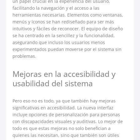
un papel crucial en la experiencia del usuario,
facilitando la navegación y el acceso a las
herramientas necesarias. Elementos como ventanas,
menús y íconos se han rediseñado para ser más
intuitivos y fáciles de reconocer. El equipo de diseño
se ha centrado en la sencillez y la funcionalidad,
asegurando que incluso los usuarios menos
experimentados puedan moverse por el sistema sin
problemas.
Mejoras en la accesibilidad y
usabilidad del sistema
Pero eso no es todo, ya que también hay mejoras
significativas en accesibilidad. La nueva interfaz
incluye opciones de personalización para personas
con discapacidades visuales y auditivas. Lo mejor de
todo es que estas mejoras no solo benefician a
quienes las necesitan, sino que también son útiles