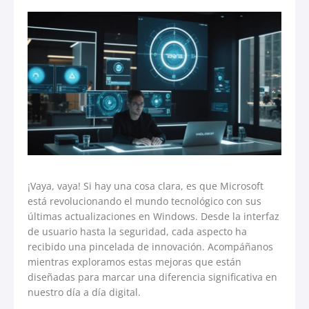
¡Vaya, vaya! Si hay una cosa clara, es que Microsoft
está revolucionando el mundo tecnológico con sus
últimas actualizaciones en Windows. Desde la interfaz
de usuario hasta la seguridad, cada aspecto ha
recibido una pincelada de innovación. Acompáñanos
mientras exploramos estas mejoras que están
diseñadas para marcar una diferencia significativa en
nuestro día a día digital.