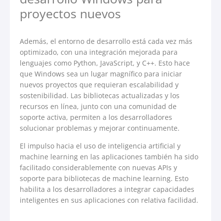
proyectos nuevos
Además, el entorno de desarrollo está cada vez más
optimizado, con una integración mejorada para
lenguajes como Python, JavaScript, y C++. Esto hace
que Windows sea un lugar magnífico para iniciar
nuevos proyectos que requieran escalabilidad y
sostenibilidad. Las bibliotecas actualizadas y los
recursos en línea, junto con una comunidad de
soporte activa, permiten a los desarrolladores
solucionar problemas y mejorar continuamente.
El impulso hacia el uso de inteligencia artificial y
machine learning en las aplicaciones también ha sido
facilitado considerablemente con nuevas APIs y
soporte para bibliotecas de machine learning. Esto
habilita a los desarrolladores a integrar capacidades
inteligentes en sus aplicaciones con relativa facilidad.