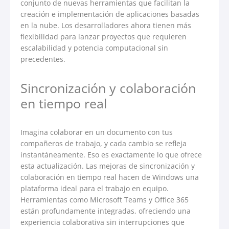
conjunto de nuevas herramientas que facilitan la
creación e implementación de aplicaciones basadas
en la nube. Los desarrolladores ahora tienen más
flexibilidad para lanzar proyectos que requieren
escalabilidad y potencia computacional sin
precedentes.
Sincronización y colaboración
en tiempo real
Imagina colaborar en un documento con tus
compañeros de trabajo, y cada cambio se refleja
instantáneamente. Eso es exactamente lo que ofrece
esta actualización. Las mejoras de sincronización y
colaboración en tiempo real hacen de Windows una
plataforma ideal para el trabajo en equipo.
Herramientas como Microsoft Teams y Office 365
están profundamente integradas, ofreciendo una
experiencia colaborativa sin interrupciones que