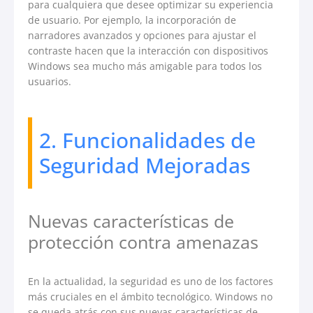
para cualquiera que desee optimizar su experiencia
de usuario. Por ejemplo, la incorporación de
narradores avanzados y opciones para ajustar el
contraste hacen que la interacción con dispositivos
Windows sea mucho más amigable para todos los
usuarios.
2. Funcionalidades de
Seguridad Mejoradas
Nuevas características de
protección contra amenazas
En la actualidad, la seguridad es uno de los factores
más cruciales en el ámbito tecnológico. Windows no
se queda atrás con sus nuevas características de