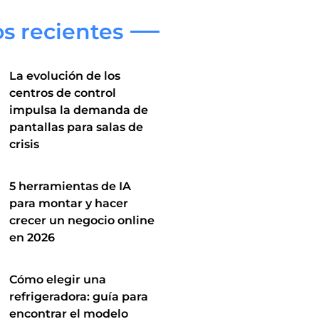
os recientes
La evolución de los
centros de control
impulsa la demanda de
pantallas para salas de
crisis
5 herramientas de IA
para montar y hacer
crecer un negocio online
en 2026
Cómo elegir una
refrigeradora: guía para
encontrar el modelo