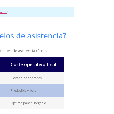
ional?
los de asistencia?
foques de asistencia técnica :
Coste operativo final
Elevado por paradas
Predecible y bajo
Óptimo para el negocio