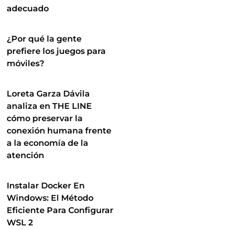
adecuado
¿Por qué la gente
prefiere los juegos para
móviles?
Loreta Garza Dávila
analiza en THE LINE
cómo preservar la
conexión humana frente
a la economía de la
atención
Instalar Docker En
Windows: El Método
Eficiente Para Configurar
WSL 2