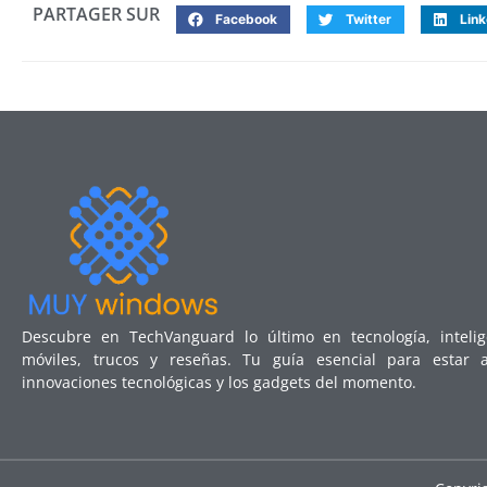
PARTAGER SUR
Facebook
Twitter
Link
Descubre en TechVanguard lo último en tecnología, inteligen
móviles, trucos y reseñas. Tu guía esencial para estar 
innovaciones tecnológicas y los gadgets del momento.