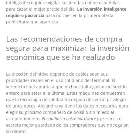
inteligente requiere vigilar las tiendas online españolas
para cazar el mejor precio del día.
La inversión inteligente
requiere paciencia
para no caer en la primera oferta
publicitaria que aparezca.
Las recomendaciones de compra
segura para maximizar la inversión
económica que se ha realizado
La elección definitiva depende de cuáles sean sus
prioridades reales en el uso cotidiano del terminal. El
veredicto final apunta a que no hace falta gastar un sueldo
entero para estar a la última. Estas máquinas demuestran
que la tecnología de calidad ha dejado de ser un privilegio
de unos pocos. Alejandro ya tiene los datos necesarios para
elegir su próximo compañero de bolsillo sin miedo al
arrepentimiento.
El equilibrio entre hardware y precio
es el
secreto mejor guardado de los compradores que no regalan
su dinero.