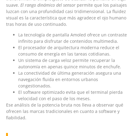
suave.
El rango dinámico del sensor
permite que los paisajes
luzcan con una profundidad casi tridimensional. La fluidez
visual es la característica que más agradece el ojo humano
tras horas de uso continuado.
La tecnología de pantalla Amoled ofrece un contraste
infinito para disfrutar de contenidos multimedia.
El procesador de arquitectura moderna reduce el
consumo de energía en las tareas cotidianas.
Un sistema de carga veloz permite recuperar la
autonomía en apenas quince minutos de enchufe.
La conectividad de última generación asegura una
navegación fluida en entornos urbanos
congestionados.
El software optimizado evita que el terminal pierda
velocidad con el paso de los meses.
Ese análisis de la potencia bruta nos lleva a observar qué
ofrecen las marcas tradicionales en cuanto a software y
fiabilidad.