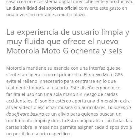
casa crea un ecosistema digital muy coherente y productivo.
La durabilidad del soporte oficial
convierte este gasto en
una inversión rentable a medio plazo.
La experiencia de usuario limpia y
muy fluida que ofrece el nuevo
Motorola Moto G ochenta y seis
Motorola mantiene su esencia con una interfaz que se
siente tan ligera como el primer día. El nuevo Moto G86
evita el relleno innecesario para centrarse en lo que
realmente importa al usuario. Este diseño ergonómico
facilita el uso con una sola mano sin riesgo de caídas
accidentales. El sonido estéreo aporta una dimensión extra
al ver vídeos o escuchar música sin auriculares.
La ausencia
de software basura
es un alivio para quienes buscan un
rendimiento limpio y directo.Esta comparativa con todas las
cartas sobre la mesa nos permite asignar cada dispositivo a
un perfil de usuario específico.