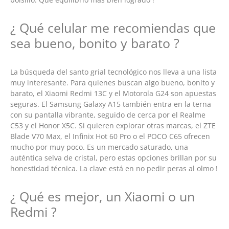
¿ Qué celular me recomiendas que
sea bueno, bonito y barato ?
La búsqueda del santo grial tecnológico nos lleva a una lista
muy interesante. Para quienes buscan algo bueno, bonito y
barato, el Xiaomi Redmi 13C y el Motorola G24 son apuestas
seguras. El Samsung Galaxy A15 también entra en la terna
con su pantalla vibrante, seguido de cerca por el Realme
C53 y el Honor X5C. Si quieren explorar otras marcas, el ZTE
Blade V70 Max, el Infinix Hot 60 Pro o el POCO C65 ofrecen
mucho por muy poco. Es un mercado saturado, una
auténtica selva de cristal, pero estas opciones brillan por su
honestidad técnica. La clave está en no pedir peras al olmo !
¿ Qué es mejor, un Xiaomi o un
Redmi ?