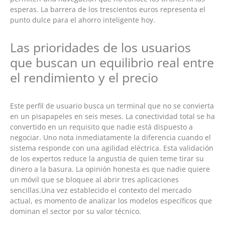
esperas. La barrera de los trescientos euros representa el
punto dulce para el ahorro inteligente hoy.
Las prioridades de los usuarios
que buscan un equilibrio real entre
el rendimiento y el precio
Este perfil de usuario busca un terminal que no se convierta
en un pisapapeles en seis meses. La conectividad total se ha
convertido en un requisito que nadie está dispuesto a
negociar. Uno nota inmediatamente la diferencia cuando el
sistema responde con una agilidad eléctrica. Esta validación
de los expertos reduce la angustia de quien teme tirar su
dinero a la basura. La opinión honesta es que nadie quiere
un móvil que se bloquee al abrir tres aplicaciones
sencillas.Una vez establecido el contexto del mercado
actual, es momento de analizar los modelos específicos que
dominan el sector por su valor técnico.