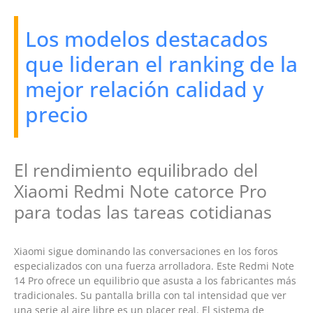
Los modelos destacados
que lideran el ranking de la
mejor relación calidad y
precio
El rendimiento equilibrado del
Xiaomi Redmi Note catorce Pro
para todas las tareas cotidianas
Xiaomi sigue dominando las conversaciones en los foros
especializados con una fuerza arrolladora. Este Redmi Note
14 Pro ofrece un equilibrio que asusta a los fabricantes más
tradicionales. Su pantalla brilla con tal intensidad que ver
una serie al aire libre es un placer real. El sistema de