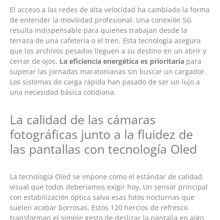
El acceso a las redes de alta velocidad ha cambiado la forma
de entender la movilidad profesional. Una conexión 5G
resulta indispensable para quienes trabajan desde la
terraza de una cafetería o el tren. Esta tecnología asegura
que los archivos pesados lleguen a su destino en un abrir y
cerrar de ojos.
La eficiencia energética es prioritaria
para
superar las jornadas maratonianas sin buscar un cargador.
Los sistemas de carga rápida han pasado de ser un lujo a
una necesidad básica cotidiana.
La calidad de las cámaras
fotográficas junto a la fluidez de
las pantallas con tecnología Oled
La tecnología Oled se impone como el estándar de calidad
visual que todos deberíamos exigir hoy. Un sensor principal
con estabilización óptica salva esas fotos nocturnas que
suelen acabar borrosas. Estos 120 hercios de refresco
transforman el simple gesto de deslizar la pantalla en algo