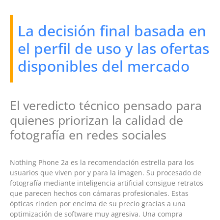
La decisión final basada en
el perfil de uso y las ofertas
disponibles del mercado
El veredicto técnico pensado para
quienes priorizan la calidad de
fotografía en redes sociales
Nothing Phone 2a es la recomendación estrella para los
usuarios que viven por y para la imagen. Su procesado de
fotografía mediante inteligencia artificial consigue retratos
que parecen hechos con cámaras profesionales. Estas
ópticas rinden por encima de su precio gracias a una
optimización de software muy agresiva. Una compra