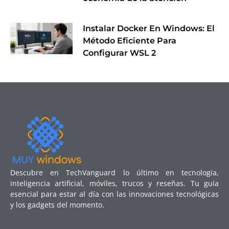
Instalar Docker En Windows: El
Método Eficiente Para
Configurar WSL 2
Descubre en TechVanguard lo último en tecnología,
inteligencia artificial, móviles, trucos y reseñas. Tu guía
esencial para estar al día con las innovaciones tecnológicas
y los gadgets del momento.