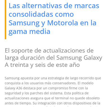
Las alternativas de marcas
consolidadas como
Samsung y Motorola en la
gama media
El soporte de actualizaciones de
larga duración del Samsung Galaxy
A treinta y seis de este año
Samsung apuesta por una estrategia de largo recorrido que
conquista a los usuarios más conservadores. El modelo
Galaxy A36 destaca por un compromiso firme con la
seguridad y los parches del sistema. Esta política de
actualizaciones asegura que el terminal no quede obsoleto
antes de tiempo. Su integración con otros dispositivos de la