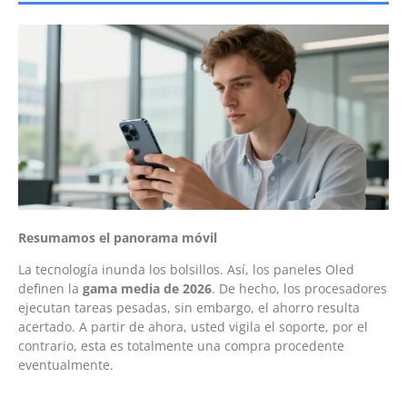
Resumamos el panorama móvil
La tecnología inunda los bolsillos. Así, los paneles Oled
definen la
gama media de 2026
. De hecho, los procesadores
ejecutan tareas pesadas, sin embargo, el ahorro resulta
acertado. A partir de ahora, usted vigila el soporte, por el
contrario, esta es totalmente una compra procedente
eventualmente.