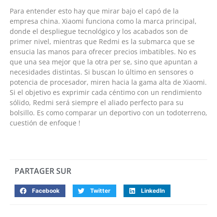
Para entender esto hay que mirar bajo el capó de la
empresa china. Xiaomi funciona como la marca principal,
donde el despliegue tecnológico y los acabados son de
primer nivel, mientras que Redmi es la submarca que se
ensucia las manos para ofrecer precios imbatibles. No es
que una sea mejor que la otra per se, sino que apuntan a
necesidades distintas. Si buscan lo último en sensores o
potencia de procesador, miren hacia la gama alta de Xiaomi.
Si el objetivo es exprimir cada céntimo con un rendimiento
sólido, Redmi será siempre el aliado perfecto para su
bolsillo. Es como comparar un deportivo con un todoterreno,
cuestión de enfoque !
PARTAGER SUR
Facebook
Twitter
LinkedIn