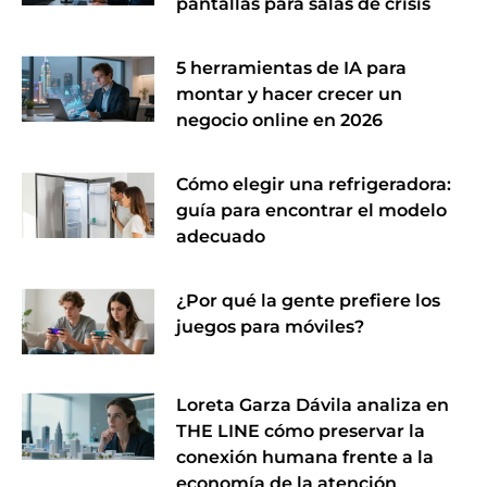
pantallas para salas de crisis
5 herramientas de IA para
montar y hacer crecer un
negocio online en 2026
Cómo elegir una refrigeradora:
guía para encontrar el modelo
adecuado
¿Por qué la gente prefiere los
juegos para móviles?
Loreta Garza Dávila analiza en
THE LINE cómo preservar la
conexión humana frente a la
economía de la atención