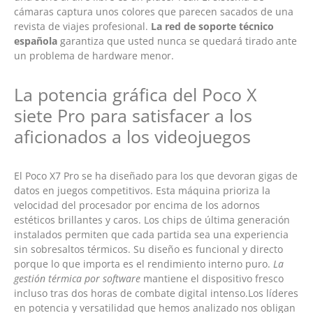
cámaras captura unos colores que parecen sacados de una
revista de viajes profesional.
La red de soporte técnico
española
garantiza que usted nunca se quedará tirado ante
un problema de hardware menor.
La potencia gráfica del Poco X
siete Pro para satisfacer a los
aficionados a los videojuegos
El Poco X7 Pro se ha diseñado para los que devoran gigas de
datos en juegos competitivos. Esta máquina prioriza la
velocidad del procesador por encima de los adornos
estéticos brillantes y caros. Los chips de última generación
instalados permiten que cada partida sea una experiencia
sin sobresaltos térmicos. Su diseño es funcional y directo
porque lo que importa es el rendimiento interno puro.
La
gestión térmica por software
mantiene el dispositivo fresco
incluso tras dos horas de combate digital intenso.Los líderes
en potencia y versatilidad que hemos analizado nos obligan