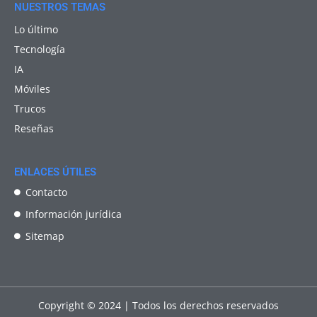
NUESTROS TEMAS
Lo último
Tecnología
IA
Móviles
Trucos
Reseñas
ENLACES ÚTILES
Contacto
Información jurídica
Sitemap
Copyright © 2024 | Todos los derechos reservados