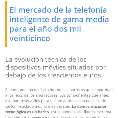
El mercado de la telefonía
inteligente de gama media
para el año dos mil
veinticinco
La evolución técnica de los
dispositivos móviles situados por
debajo de los trescientos euros
El panorama tecnológico ha roto las barreras que separaban
a los ricos de los ahorradores. Los componentes que antes
estaban reservados para la élite ahora viajan en cajas de
cartón reciclado mucho más baratas.
La democratización
tecnológica es un hecho
. Estos paneles con fluidez extrema
permiten una navegación que no conoce los tirones ni las