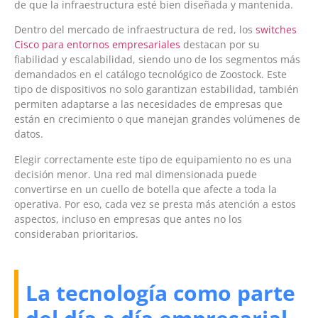
de que la infraestructura esté bien diseñada y mantenida.
Dentro del mercado de infraestructura de red, los
switches
Cisco para entornos empresariales
destacan por su
fiabilidad y escalabilidad, siendo uno de los segmentos más
demandados en el catálogo tecnológico de Zoostock. Este
tipo de dispositivos no solo garantizan estabilidad, también
permiten adaptarse a las necesidades de empresas que
están en crecimiento o que manejan grandes volúmenes de
datos.
Elegir correctamente este tipo de equipamiento no es una
decisión menor. Una red mal dimensionada puede
convertirse en un cuello de botella que afecte a toda la
operativa. Por eso, cada vez se presta más atención a estos
aspectos, incluso en empresas que antes no los
consideraban prioritarios.
La tecnología como parte