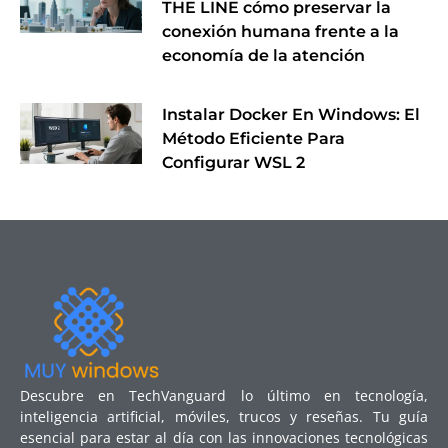
THE LINE cómo preservar la
conexión humana frente a la
economía de la atención
Instalar Docker En Windows: El
Método Eficiente Para
Configurar WSL 2
Descubre en TechVanguard lo último en tecnología,
inteligencia artificial, móviles, trucos y reseñas. Tu guía
esencial para estar al día con las innovaciones tecnológicas