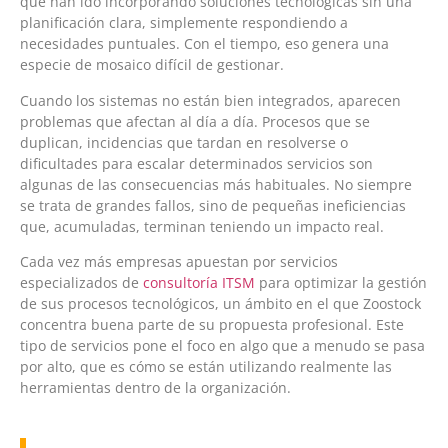
que han ido incorporando soluciones tecnológicas sin una
planificación clara, simplemente respondiendo a
necesidades puntuales. Con el tiempo, eso genera una
especie de mosaico difícil de gestionar.
Cuando los sistemas no están bien integrados, aparecen
problemas que afectan al día a día. Procesos que se
duplican, incidencias que tardan en resolverse o
dificultades para escalar determinados servicios son
algunas de las consecuencias más habituales. No siempre
se trata de grandes fallos, sino de pequeñas ineficiencias
que, acumuladas, terminan teniendo un impacto real.
Cada vez más empresas apuestan por servicios
especializados de
consultoría ITSM
para optimizar la gestión
de sus procesos tecnológicos, un ámbito en el que Zoostock
concentra buena parte de su propuesta profesional. Este
tipo de servicios pone el foco en algo que a menudo se pasa
por alto, que es cómo se están utilizando realmente las
herramientas dentro de la organización.