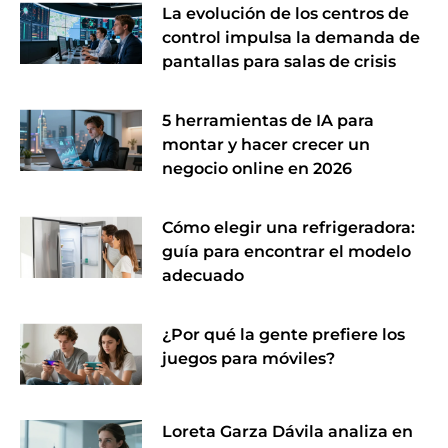
La evolución de los centros de
control impulsa la demanda de
pantallas para salas de crisis
5 herramientas de IA para
montar y hacer crecer un
negocio online en 2026
Cómo elegir una refrigeradora:
guía para encontrar el modelo
adecuado
¿Por qué la gente prefiere los
juegos para móviles?
Loreta Garza Dávila analiza en