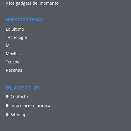
y los gadgets del momento.
NUESTROS TEMAS
Lo último
Tecnología
IA
Móviles
Trucos
Reseñas
ENLACES ÚTILES
Contacto
Información jurídica
Sitemap