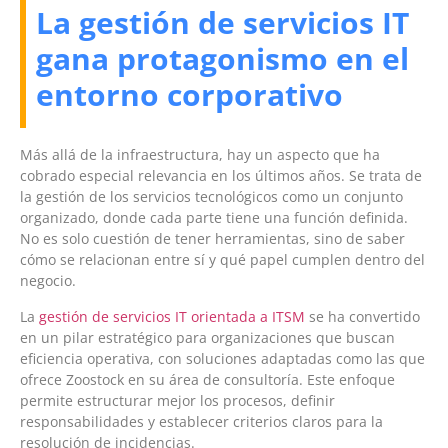
La gestión de servicios IT
gana protagonismo en el
entorno corporativo
Más allá de la infraestructura, hay un aspecto que ha
cobrado especial relevancia en los últimos años. Se trata de
la gestión de los servicios tecnológicos como un conjunto
organizado, donde cada parte tiene una función definida.
No es solo cuestión de tener herramientas, sino de saber
cómo se relacionan entre sí y qué papel cumplen dentro del
negocio.
La
gestión de servicios IT orientada a ITSM
se ha convertido
en un pilar estratégico para organizaciones que buscan
eficiencia operativa, con soluciones adaptadas como las que
ofrece Zoostock en su área de consultoría. Este enfoque
permite estructurar mejor los procesos, definir
responsabilidades y establecer criterios claros para la
resolución de incidencias.