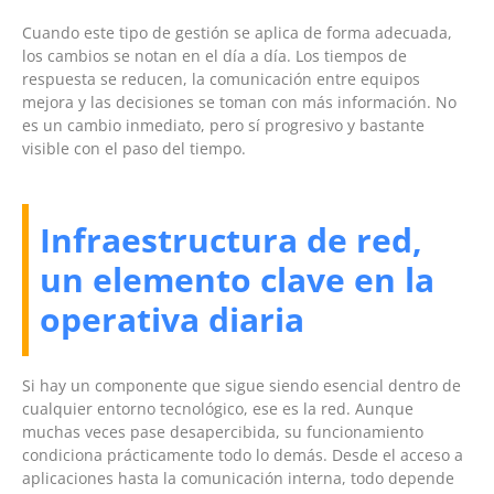
Cuando este tipo de gestión se aplica de forma adecuada,
los cambios se notan en el día a día. Los tiempos de
respuesta se reducen, la comunicación entre equipos
mejora y las decisiones se toman con más información. No
es un cambio inmediato, pero sí progresivo y bastante
visible con el paso del tiempo.
Infraestructura de red,
un elemento clave en la
operativa diaria
Si hay un componente que sigue siendo esencial dentro de
cualquier entorno tecnológico, ese es la red. Aunque
muchas veces pase desapercibida, su funcionamiento
condiciona prácticamente todo lo demás. Desde el acceso a
aplicaciones hasta la comunicación interna, todo depende