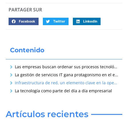
PARTAGER SUR
Facebook
Twitter
LinkedIn
Contenido
Las empresas buscan ordenar sus procesos tecnológicos
La gestión de servicios IT gana protagonismo en el entorno corporativo
Infraestructura de red, un elemento clave en la operativa diaria
La tecnología como parte del día a día empresarial
Artículos recientes