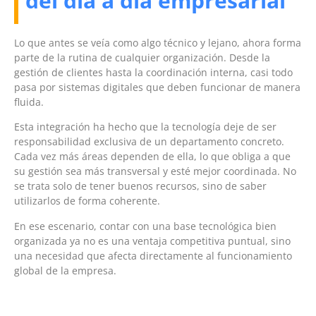
del día a día empresarial
Lo que antes se veía como algo técnico y lejano, ahora forma
parte de la rutina de cualquier organización. Desde la
gestión de clientes hasta la coordinación interna, casi todo
pasa por sistemas digitales que deben funcionar de manera
fluida.
Esta integración ha hecho que la tecnología deje de ser
responsabilidad exclusiva de un departamento concreto.
Cada vez más áreas dependen de ella, lo que obliga a que
su gestión sea más transversal y esté mejor coordinada. No
se trata solo de tener buenos recursos, sino de saber
utilizarlos de forma coherente.
En ese escenario, contar con una base tecnológica bien
organizada ya no es una ventaja competitiva puntual, sino
una necesidad que afecta directamente al funcionamiento
global de la empresa.