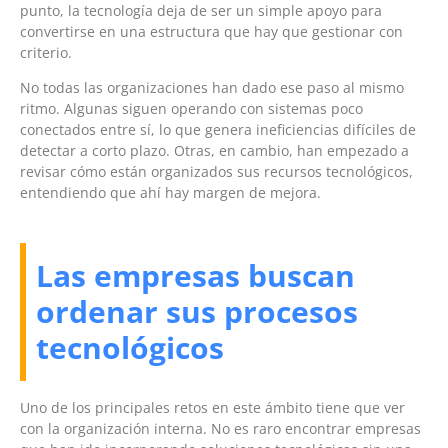
punto, la tecnología deja de ser un simple apoyo para
convertirse en una estructura que hay que gestionar con
criterio.
No todas las organizaciones han dado ese paso al mismo
ritmo. Algunas siguen operando con sistemas poco
conectados entre sí, lo que genera ineficiencias difíciles de
detectar a corto plazo. Otras, en cambio, han empezado a
revisar cómo están organizados sus recursos tecnológicos,
entendiendo que ahí hay margen de mejora.
Las empresas buscan
ordenar sus procesos
tecnológicos
Uno de los principales retos en este ámbito tiene que ver
con la organización interna. No es raro encontrar empresas