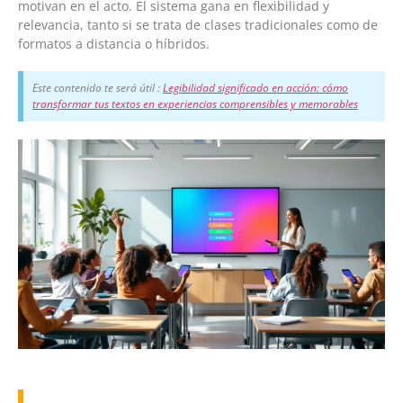
motivan en el acto. El sistema gana en flexibilidad y
relevancia, tanto si se trata de clases tradicionales como de
formatos a distancia o híbridos.
Este contenido te será útil :
Legibilidad significado en acción: cómo
transformar tus textos en experiencias comprensibles y memorables