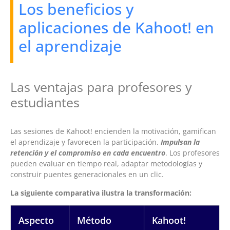
Los beneficios y
aplicaciones de Kahoot! en
el aprendizaje
Las ventajas para profesores y
estudiantes
Las sesiones de Kahoot! encienden la motivación, gamifican
el aprendizaje y favorecen la participación.
Impulsan la
retención y el compromiso en cada encuentro
. Los profesores
pueden evaluar en tiempo real, adaptar metodologías y
construir puentes generacionales en un clic.
La siguiente comparativa ilustra la transformación:
Aspecto
Método
Kahoot!