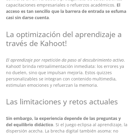
capacitaciones empresariales o refuerzos académicos.
El
acceso es tan sencillo que la barrera de entrada se esfuma
casi sin darse cuenta
.
La optimización del aprendizaje a
través de Kahoot!
El aprendizaje por repetición da paso al descubrimiento activo
.
Kahoot! brinda retroalimentación inmediata: los errores ya
no duelen, sino que impulsan mejoría. Estos quizzes
personalizables se integran con contenido multimedia,
estimulan emociones y refuerzan la memoria.
Las limitaciones y retos actuales
Sin embargo, la experiencia depende de las preguntas y
del equilibrio didáctico
. Si el juego eclipsa al aprendizaje, la
dispersión acecha. La brecha digital también asoma: no