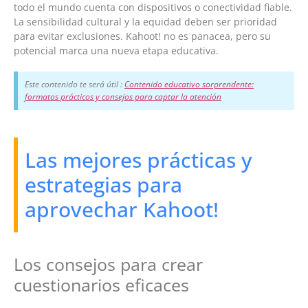
todo el mundo cuenta con dispositivos o conectividad fiable.
La sensibilidad cultural y la equidad deben ser prioridad
para evitar exclusiones. Kahoot! no es panacea, pero su
potencial marca una nueva etapa educativa.
Este contenido te será útil :
Contenido educativo sorprendente:
formatos prácticos y consejos para captar la atención
Las mejores prácticas y
estrategias para
aprovechar Kahoot!
Los consejos para crear
cuestionarios eficaces