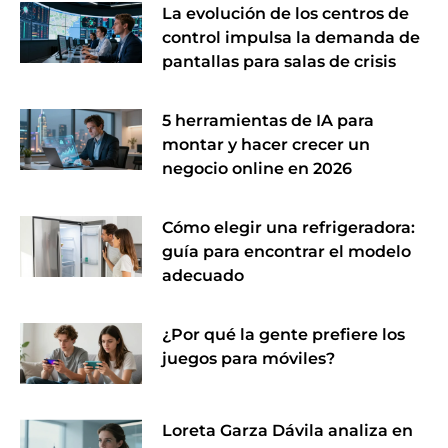
La evolución de los centros de
control impulsa la demanda de
pantallas para salas de crisis
5 herramientas de IA para
montar y hacer crecer un
negocio online en 2026
Cómo elegir una refrigeradora:
guía para encontrar el modelo
adecuado
¿Por qué la gente prefiere los
juegos para móviles?
Loreta Garza Dávila analiza en