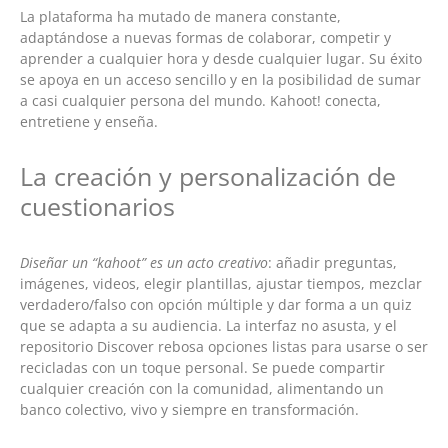
La plataforma ha mutado de manera constante,
adaptándose a nuevas formas de colaborar, competir y
aprender a cualquier hora y desde cualquier lugar. Su éxito
se apoya en un acceso sencillo y en la posibilidad de sumar
a casi cualquier persona del mundo. Kahoot! conecta,
entretiene y enseña.
La creación y personalización de
cuestionarios
Diseñar un “kahoot” es un acto creativo
: añadir preguntas,
imágenes, videos, elegir plantillas, ajustar tiempos, mezclar
verdadero/falso con opción múltiple y dar forma a un quiz
que se adapta a su audiencia. La interfaz no asusta, y el
repositorio Discover rebosa opciones listas para usarse o ser
recicladas con un toque personal. Se puede compartir
cualquier creación con la comunidad, alimentando un
banco colectivo, vivo y siempre en transformación.