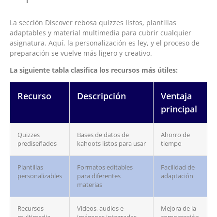
La sección Discover rebosa quizzes listos, plantillas
adaptables y material multimedia para cubrir cualquier
asignatura. Aquí, la personalización es ley, y el proceso de
preparación se vuelve más ligero y creativo.
La siguiente tabla clasifica los recursos más útiles:
Recurso
Descripción
Ventaja
principal
Quizzes
Bases de datos de
Ahorro de
prediseñados
kahoots listos para usar
tiempo
Plantillas
Formatos editables
Facilidad de
personalizables
para diferentes
adaptación
materias
Recursos
Videos, audios e
Mejora de la