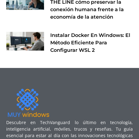
THE LINE cómo preservar la
conexión humana frente a la
economía de la atención
Instalar Docker En Windows: El
Método Eficiente Para
Configurar WSL 2
Descubre en TechVanguard lo último en tecnología,
inteligencia artificial, móviles, trucos y reseñas. Tu guía
esencial para estar al día con las innovaciones tecnológicas