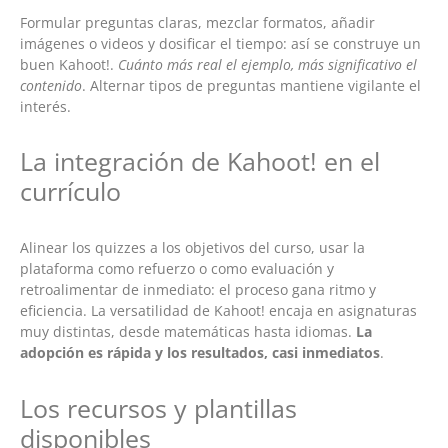
Formular preguntas claras, mezclar formatos, añadir
imágenes o videos y dosificar el tiempo: así se construye un
buen Kahoot!.
Cuánto más real el ejemplo, más significativo el
contenido
. Alternar tipos de preguntas mantiene vigilante el
interés.
La integración de Kahoot! en el
currículo
Alinear los quizzes a los objetivos del curso, usar la
plataforma como refuerzo o como evaluación y
retroalimentar de inmediato: el proceso gana ritmo y
eficiencia. La versatilidad de Kahoot! encaja en asignaturas
muy distintas, desde matemáticas hasta idiomas.
La
adopción es rápida y los resultados, casi inmediatos
.
Los recursos y plantillas
disponibles