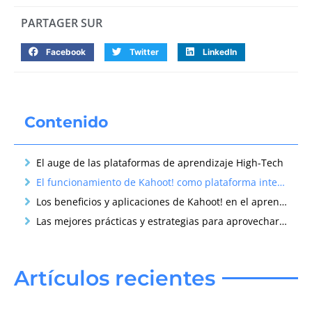
PARTAGER SUR
Facebook
Twitter
LinkedIn
Contenido
El auge de las plataformas de aprendizaje High-Tech
El funcionamiento de Kahoot! como plataforma interactiva
Los beneficios y aplicaciones de Kahoot! en el aprendizaje
Las mejores prácticas y estrategias para aprovechar Kahoot!
Artículos recientes