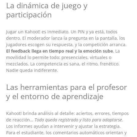
La dinámica de juego y
participación
Jugar un Kahoot! es inmediato. Un PIN y ya está, todos
dentro. El moderador lanza la pregunta en la pantalla, los
jugadores escogen su respuesta, y la competición arranca.
El feedback llega en tiempo real y la emoción sube
. La
movilidad lo permite todo: presenciales, virtuales o
mezclados. La competencia es sana, el ritmo, frenético.
Nadie queda indiferente.
Las herramientas para el profesor
y el entorno de aprendizaje
Kahoot! brinda análisis al detalle: aciertos, errores, tiempos
de reacción…
Todo queda registrado y listo para adaptarse
.
Los informes ayudan a intervenir y ajustar la estrategia.
Para el estudiante, los comentarios automáticos orientan y