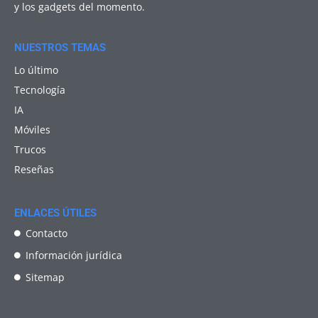
y los gadgets del momento.
NUESTROS TEMAS
Lo último
Tecnología
IA
Móviles
Trucos
Reseñas
ENLACES ÚTILES
Contacto
Información jurídica
Sitemap