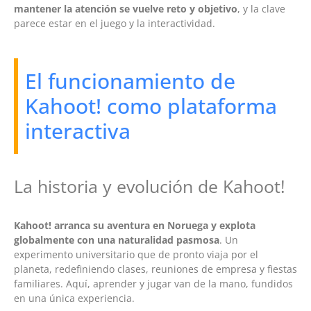
mantener la atención se vuelve reto y objetivo
, y la clave
parece estar en el juego y la interactividad.
El funcionamiento de
Kahoot! como plataforma
interactiva
La historia y evolución de Kahoot!
Kahoot! arranca su aventura en Noruega y explota
globalmente con una naturalidad pasmosa
. Un
experimento universitario que de pronto viaja por el
planeta, redefiniendo clases, reuniones de empresa y fiestas
familiares. Aquí, aprender y jugar van de la mano, fundidos
en una única experiencia.