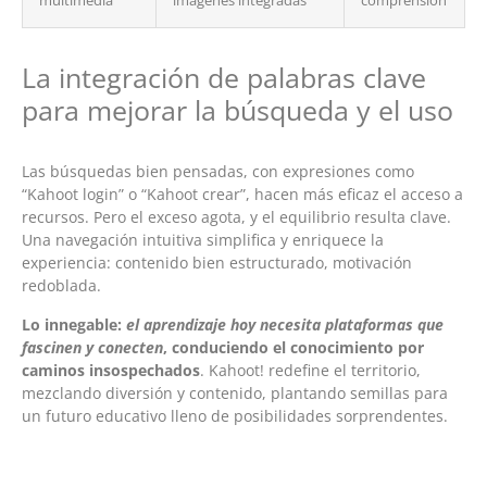
multimedia
imágenes integradas
comprensión
La integración de palabras clave
para mejorar la búsqueda y el uso
Las búsquedas bien pensadas, con expresiones como
“Kahoot login” o “Kahoot crear”, hacen más eficaz el acceso a
recursos. Pero el exceso agota, y el equilibrio resulta clave.
Una navegación intuitiva simplifica y enriquece la
experiencia: contenido bien estructurado, motivación
redoblada.
Lo innegable:
el aprendizaje hoy necesita plataformas que
fascinen y conecten
, conduciendo el conocimiento por
caminos insospechados
. Kahoot! redefine el territorio,
mezclando diversión y contenido, plantando semillas para
un futuro educativo lleno de posibilidades sorprendentes.