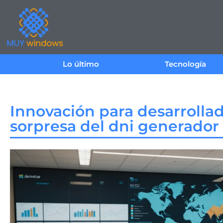
Lo último
Tecnología
Innovación para desarrollado
sorpresa del dni generador