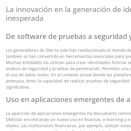
La innovación en la generación de ide
inesperada
De software de pruebas a seguridad y
Los generadores de DNI no solo han revolucionado el mundo de
también se han convertido en herramientas esenciales para pres
Muchas entidades los utilizan para crear identidades ficticias se
análisis de seguridad y pruebas de penetración. Permiten una 
el uso de datos reales. En el contexto actual donde las platafor
amenaza, tener la capacidad de realizar pruebas de seguridad
significativa.
Uso en aplicaciones emergentes de al
La aparición de aplicaciones emergentes ha descubierto camino
DNEstán encontrando un nuevo uso en finanzas, e-learning y e-
vitales. Las instituciones financieras, por ejemplo, utilizan es