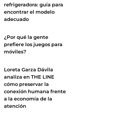
refrigeradora: guía para
encontrar el modelo
adecuado
¿Por qué la gente
prefiere los juegos para
móviles?
Loreta Garza Dávila
analiza en THE LINE
cómo preservar la
conexión humana frente
a la economía de la
atención