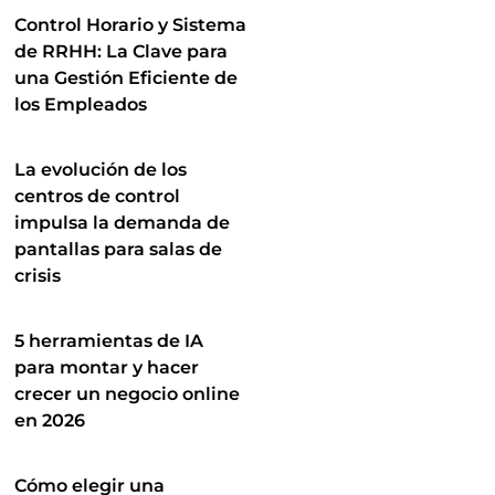
Control Horario y Sistema
de RRHH: La Clave para
una Gestión Eficiente de
los Empleados
La evolución de los
centros de control
impulsa la demanda de
pantallas para salas de
crisis
5 herramientas de IA
para montar y hacer
crecer un negocio online
en 2026
Cómo elegir una