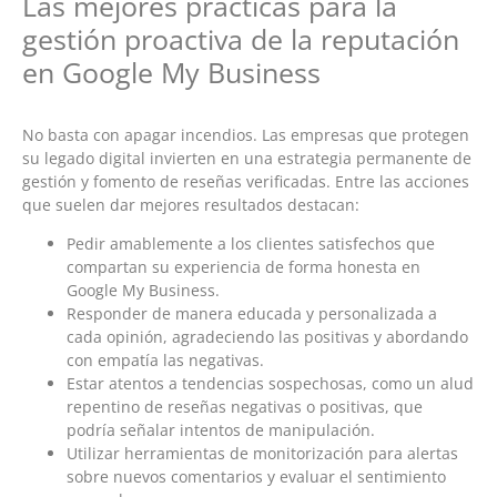
Las mejores prácticas para la
gestión proactiva de la reputación
en Google My Business
No basta con apagar incendios. Las empresas que protegen
su legado digital invierten en una estrategia permanente de
gestión y fomento de reseñas verificadas. Entre las acciones
que suelen dar mejores resultados destacan:
Pedir amablemente a los clientes satisfechos que
compartan su experiencia de forma honesta en
Google My Business.
Responder de manera educada y personalizada a
cada opinión, agradeciendo las positivas y abordando
con empatía las negativas.
Estar atentos a tendencias sospechosas, como un alud
repentino de reseñas negativas o positivas, que
podría señalar intentos de manipulación.
Utilizar herramientas de monitorización para alertas
sobre nuevos comentarios y evaluar el sentimiento