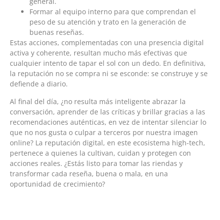
general.
Formar al equipo interno para que comprendan el
peso de su atención y trato en la generación de
buenas reseñas.
Estas acciones, complementadas con una presencia digital
activa y coherente, resultan mucho más efectivas que
cualquier intento de tapar el sol con un dedo. En definitiva,
la reputación no se compra ni se esconde: se construye y se
defiende a diario.
Al final del día, ¿no resulta más inteligente abrazar la
conversación, aprender de las críticas y brillar gracias a las
recomendaciones auténticas, en vez de intentar silenciar lo
que no nos gusta o culpar a terceros por nuestra imagen
online? La reputación digital, en este ecosistema high-tech,
pertenece a quienes la cultivan, cuidan y protegen con
acciones reales. ¿Estás listo para tomar las riendas y
transformar cada reseña, buena o mala, en una
oportunidad de crecimiento?