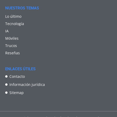
NUESTROS TEMAS
Lo último
Tecnología
IA
Móviles
Trucos
Reseñas
ENLACES ÚTILES
Contacto
Información jurídica
Sitemap