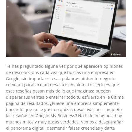
Te has preguntado alguna vez por qué aparecen opiniones
de desconocidos cada vez que buscas una empresa en
Google, sin importar si esas palabras pintan tu negocio
como un paraíso o un desastre absoluto. Lo cierto es que
esas reseñas pesan más de lo que imaginas: pueden
disparar tus ventas o enterrar todo tu esfuerzo en la última
página de resultados. ¿Puede una empresa simplemente
borrar lo que no le gusta o quizás desactivar por completo
las reseñas en Google My Business? No te lo imagines: hay
muchos mitos y muy pocas verdades. Vamos a desentrañar
el panorama digital, desmentir falsas creencias y darte