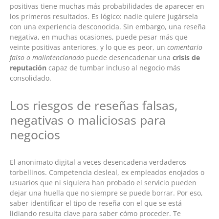
positivas tiene muchas más probabilidades de aparecer en
los primeros resultados. Es lógico: nadie quiere jugársela
con una experiencia desconocida. Sin embargo, una reseña
negativa, en muchas ocasiones, puede pesar más que
veinte positivas anteriores, y lo que es peor, un
comentario
falso o malintencionado
puede desencadenar una
crisis de
reputación
capaz de tumbar incluso al negocio más
consolidado.
Los riesgos de reseñas falsas,
negativas o maliciosas para
negocios
El anonimato digital a veces desencadena verdaderos
torbellinos. Competencia desleal, ex empleados enojados o
usuarios que ni siquiera han probado el servicio pueden
dejar una huella que no siempre se puede borrar. Por eso,
saber identificar el tipo de reseña con el que se está
lidiando resulta clave para saber cómo proceder. Te