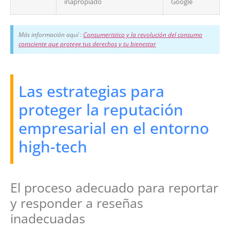
inapropiado
Google
Más información aquí :
Consumeristico y la revolución del consumo
consciente que protege tus derechos y tu bienestar
Las estrategias para
proteger la reputación
empresarial en el entorno
high-tech
El proceso adecuado para reportar
y responder a reseñas
inadecuadas