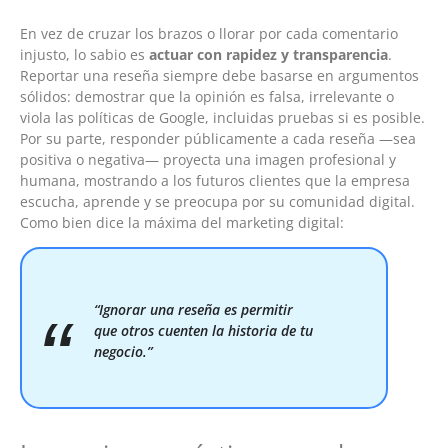
En vez de cruzar los brazos o llorar por cada comentario
injusto, lo sabio es
actuar con rapidez y transparencia
.
Reportar una reseña siempre debe basarse en argumentos
sólidos: demostrar que la opinión es falsa, irrelevante o
viola las políticas de Google, incluidas pruebas si es posible.
Por su parte, responder públicamente a cada reseña —sea
positiva o negativa— proyecta una imagen profesional y
humana, mostrando a los futuros clientes que la empresa
escucha, aprende y se preocupa por su comunidad digital.
Como bien dice la máxima del marketing digital:
“Ignorar una reseña es permitir
que otros cuenten la historia de tu
negocio.”