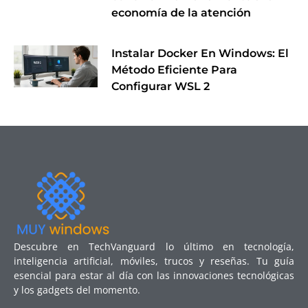
economía de la atención
Instalar Docker En Windows: El
Método Eficiente Para
Configurar WSL 2
Descubre en TechVanguard lo último en tecnología,
inteligencia artificial, móviles, trucos y reseñas. Tu guía
esencial para estar al día con las innovaciones tecnológicas
y los gadgets del momento.