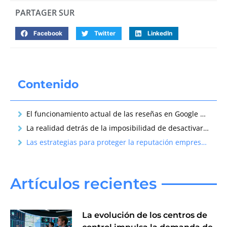
PARTAGER SUR
Facebook
Twitter
LinkedIn
Contenido
El funcionamiento actual de las reseñas en Google My Business
La realidad detrás de la imposibilidad de desactivar reseñas
Las estrategias para proteger la reputación empresarial en el entorno high-tech
Artículos recientes
La evolución de los centros de