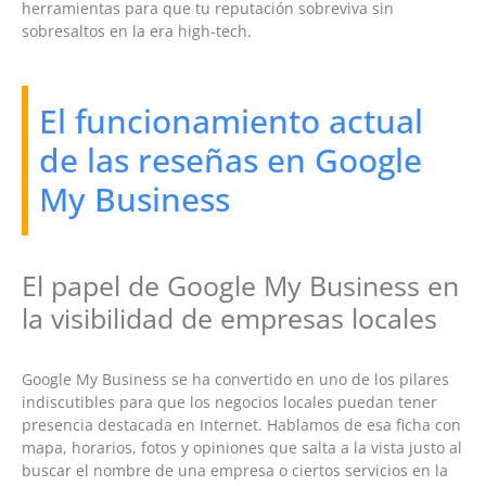
herramientas para que tu reputación sobreviva sin
sobresaltos en la era high-tech.
El funcionamiento actual
de las reseñas en Google
My Business
El papel de Google My Business en
la visibilidad de empresas locales
Google My Business se ha convertido en uno de los pilares
indiscutibles para que los negocios locales puedan tener
presencia destacada en Internet. Hablamos de esa ficha con
mapa, horarios, fotos y opiniones que salta a la vista justo al
buscar el nombre de una empresa o ciertos servicios en la