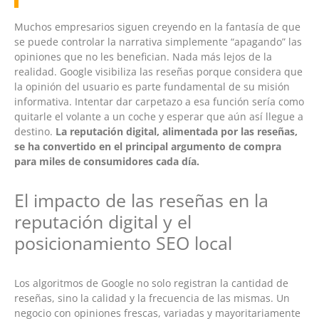
Muchos empresarios siguen creyendo en la fantasía de que
se puede controlar la narrativa simplemente “apagando” las
opiniones que no les benefician. Nada más lejos de la
realidad. Google visibiliza las reseñas porque considera que
la opinión del usuario es parte fundamental de su misión
informativa. Intentar dar carpetazo a esa función sería como
quitarle el volante a un coche y esperar que aún así llegue a
destino.
La reputación digital, alimentada por las reseñas,
se ha convertido en el principal argumento de compra
para miles de consumidores cada día.
El impacto de las reseñas en la
reputación digital y el
posicionamiento SEO local
Los algoritmos de Google no solo registran la cantidad de
reseñas, sino la calidad y la frecuencia de las mismas. Un
negocio con opiniones frescas, variadas y mayoritariamente