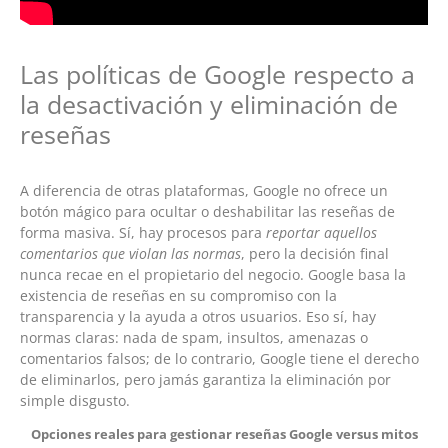
Las políticas de Google respecto a
la desactivación y eliminación de
reseñas
A diferencia de otras plataformas, Google no ofrece un
botón mágico para ocultar o deshabilitar las reseñas de
forma masiva. Sí, hay procesos para
reportar aquellos
comentarios que violan las normas
, pero la decisión final
nunca recae en el propietario del negocio. Google basa la
existencia de reseñas en su compromiso con la
transparencia y la ayuda a otros usuarios. Eso sí, hay
normas claras: nada de spam, insultos, amenazas o
comentarios falsos; de lo contrario, Google tiene el derecho
de eliminarlos, pero jamás garantiza la eliminación por
simple disgusto.
Opciones reales para gestionar reseñas Google versus mitos