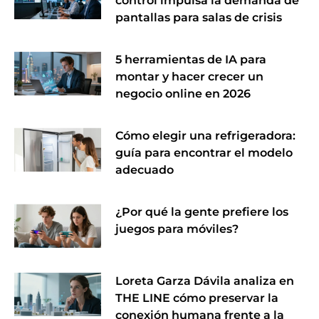
control impulsa la demanda de
pantallas para salas de crisis
5 herramientas de IA para
montar y hacer crecer un
negocio online en 2026
Cómo elegir una refrigeradora:
guía para encontrar el modelo
adecuado
¿Por qué la gente prefiere los
juegos para móviles?
Loreta Garza Dávila analiza en
THE LINE cómo preservar la
conexión humana frente a la