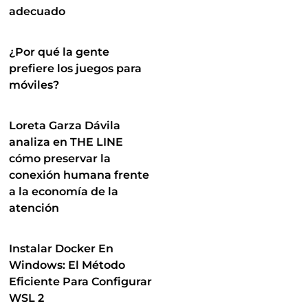
adecuado
¿Por qué la gente
prefiere los juegos para
móviles?
Loreta Garza Dávila
analiza en THE LINE
cómo preservar la
conexión humana frente
a la economía de la
atención
Instalar Docker En
Windows: El Método
Eficiente Para Configurar
WSL 2