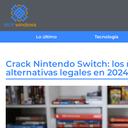
Lo último
Tecnología
Crack Nintendo Switch: los 
alternativas legales en 202