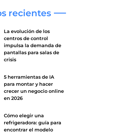
os recientes
La evolución de los
centros de control
impulsa la demanda de
pantallas para salas de
crisis
5 herramientas de IA
para montar y hacer
crecer un negocio online
en 2026
Cómo elegir una
refrigeradora: guía para
encontrar el modelo