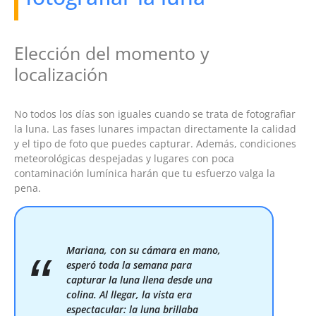
Elección del momento y
localización
No todos los días son iguales cuando se trata de fotografiar
la luna. Las fases lunares impactan directamente la calidad
y el tipo de foto que puedes capturar. Además, condiciones
meteorológicas despejadas y lugares con poca
contaminación lumínica harán que tu esfuerzo valga la
pena.
Mariana, con su cámara en mano,
esperó toda la semana para
capturar la luna llena desde una
colina. Al llegar, la vista era
espectacular: la luna brillaba