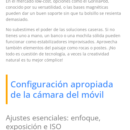
En el mercado low-cost, opciones como el GorillaPod,
conocido por su versatilidad, o las bases magnéticas
pueden dar un buen soporte sin que tu bolsillo se resienta
demasiado.
No subestimes el poder de las soluciones caseras. Si no
tienes uno a mano, un banco o una mochila sólida pueden
funcionar como estabilizadores improvisados. Aprovecha
también elementos del paisaje como rocas o postes. ¡No
todo es cuestión de tecnología, a veces la creatividad
natural es tu mejor cómplice!
Configuración apropiada
de la cámara del móvil
Ajustes esenciales: enfoque,
exposición e ISO