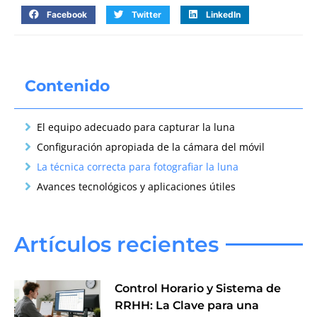
Facebook
Twitter
LinkedIn
Contenido
El equipo adecuado para capturar la luna
Configuración apropiada de la cámara del móvil
La técnica correcta para fotografiar la luna
Avances tecnológicos y aplicaciones útiles
Artículos recientes
Control Horario y Sistema de
RRHH: La Clave para una