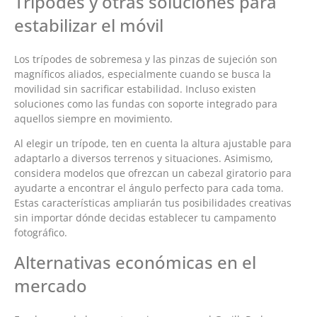
Trípodes y otras soluciones para
estabilizar el móvil
Los trípodes de sobremesa y las pinzas de sujeción son
magníficos aliados, especialmente cuando se busca la
movilidad sin sacrificar estabilidad. Incluso existen
soluciones como las fundas con soporte integrado para
aquellos siempre en movimiento.
Al elegir un trípode, ten en cuenta la altura ajustable para
adaptarlo a diversos terrenos y situaciones. Asimismo,
considera modelos que ofrezcan un cabezal giratorio para
ayudarte a encontrar el ángulo perfecto para cada toma.
Estas características ampliarán tus posibilidades creativas
sin importar dónde decidas establecer tu campamento
fotográfico.
Alternativas económicas en el
mercado