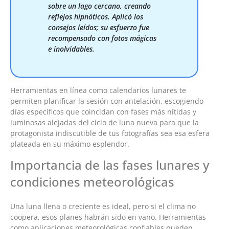
sobre un lago cercano, creando
reflejos hipnóticos. Aplicó los
consejos leídos; su esfuerzo fue
recompensado con fotos mágicas
e inolvidables.
Herramientas en línea como calendarios lunares te
permiten planificar la sesión con antelación, escogiendo
días específicos que coincidan con fases más nítidas y
luminosas alejadas del ciclo de luna nueva para que la
protagonista indiscutible de tus fotografías sea esa esfera
plateada en su máximo esplendor.
Importancia de las fases lunares y
condiciones meteorológicas
Una luna llena o creciente es ideal, pero si el clima no
coopera, esos planes habrán sido en vano. Herramientas
como aplicaciones meteorológicas confiables pueden