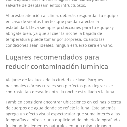
salvarte de desplazamientos infructuosos.
Al prestar atención al clima, deberás resguardar tu equipo
en caso de vientos fuertes que puedan afectar la
estabilidad. Lleva siempre protecciones para tu equipo y
abrígate bien, ya que al caer la noche la bajada de
temperatura puede tomar por sorpresa. Cuando las
condiciones sean ideales, ningún esfuerzo será en vano.
Lugares recomendados para
reducir contaminación lumínica
Alejarse de las luces de la ciudad es clave. Parques
nacionales o áreas rurales son perfectas para lograr ese
contraste tan deseado entre la noche estrellada y la luna.
También considera encontrar ubicaciones en colinas o cerca
de cuerpos de agua donde se refleje la luna. Este además
agrega un efecto visual espectacular que suma interés a las
fotografías al ofrecer una duplicidad del objeto fotografiado,
fusionando elementos naturales en una misma imagen.