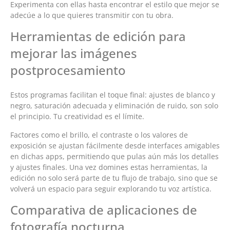
Experimenta con ellas hasta encontrar el estilo que mejor se
adecúe a lo que quieres transmitir con tu obra.
Herramientas de edición para
mejorar las imágenes
postprocesamiento
Estos programas facilitan el toque final: ajustes de blanco y
negro, saturación adecuada y eliminación de ruido, son solo
el principio. Tu creatividad es el límite.
Factores como el brillo, el contraste o los valores de
exposición se ajustan fácilmente desde interfaces amigables
en dichas apps, permitiendo que pulas aún más los detalles
y ajustes finales. Una vez domines estas herramientas, la
edición no solo será parte de tu flujo de trabajo, sino que se
volverá un espacio para seguir explorando tu voz artística.
Comparativa de aplicaciones de
fotografía nocturna