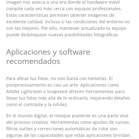
imagen nos acerca a una era donde el hardware móvil
compite cada vez más cerca con equipos profesionales.
Estas características permiten obtener imágenes de
excelente calidad, incluso si las condiciones del entorno no
son las mejores. Por ello, mantener actualizado tu equipo
puede desbloquear nuevas posibilidades fotográficas.
Aplicaciones y software
recomendados
Para afinar tus fotos, no solo basta con tomarlas. El
postprocesamiento es casi un arte. Aplicaciones como
Adobe Lightroom o Snapseed ofrecen herramientas para
llevar tus fotos más allá de lo ordinario, mejorando detalles
como el contraste y la nitidez.
En el mundo digital, el retoque posterior es una parte vital
del proceso creativo. Herramientas como ajustes de curvas,
filtros sutiles y correcciones automáticas de color son
algunas de las capacidades que estas aplicaciones brindan.