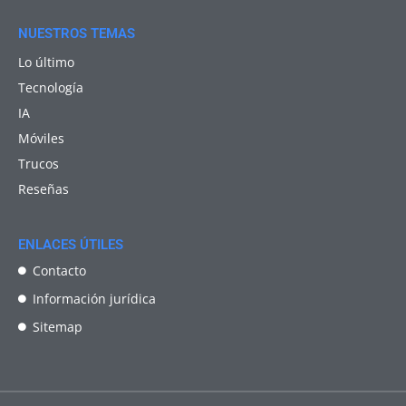
NUESTROS TEMAS
Lo último
Tecnología
IA
Móviles
Trucos
Reseñas
ENLACES ÚTILES
Contacto
Información jurídica
Sitemap