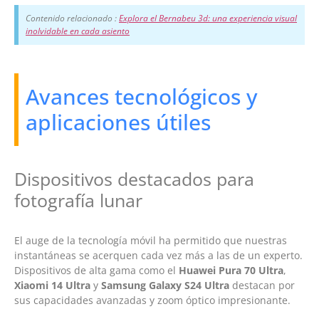
Contenido relacionado :
Explora el Bernabeu 3d: una experiencia visual
inolvidable en cada asiento
Avances tecnológicos y
aplicaciones útiles
Dispositivos destacados para
fotografía lunar
El auge de la tecnología móvil ha permitido que nuestras
instantáneas se acerquen cada vez más a las de un experto.
Dispositivos de alta gama como el
Huawei Pura 70 Ultra
,
Xiaomi 14 Ultra
y
Samsung Galaxy S24 Ultra
destacan por
sus capacidades avanzadas y zoom óptico impresionante.