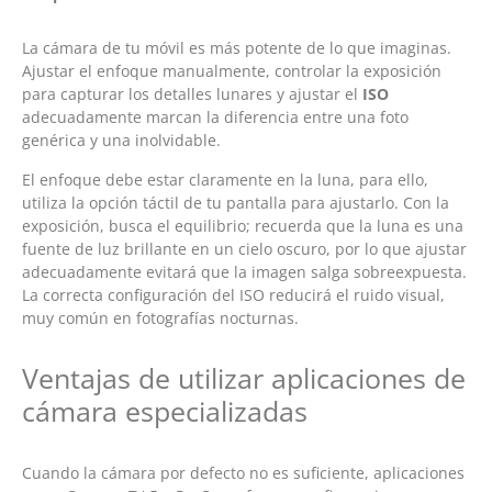
La cámara de tu móvil es más potente de lo que imaginas.
Ajustar el enfoque manualmente, controlar la exposición
para capturar los detalles lunares y ajustar el
ISO
adecuadamente marcan la diferencia entre una foto
genérica y una inolvidable.
El enfoque debe estar claramente en la luna, para ello,
utiliza la opción táctil de tu pantalla para ajustarlo. Con la
exposición, busca el equilibrio; recuerda que la luna es una
fuente de luz brillante en un cielo oscuro, por lo que ajustar
adecuadamente evitará que la imagen salga sobreexpuesta.
La correcta configuración del ISO reducirá el ruido visual,
muy común en fotografías nocturnas.
Ventajas de utilizar aplicaciones de
cámara especializadas
Cuando la cámara por defecto no es suficiente, aplicaciones