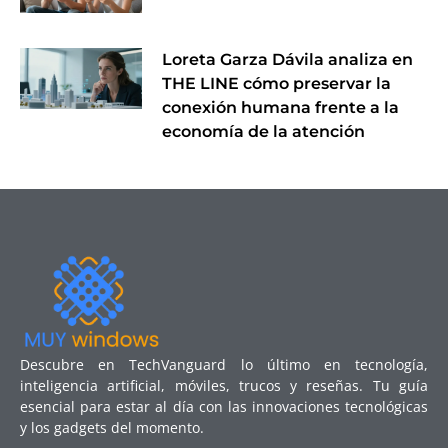
Loreta Garza Dávila analiza en
THE LINE cómo preservar la
conexión humana frente a la
economía de la atención
Descubre en TechVanguard lo último en tecnología,
inteligencia artificial, móviles, trucos y reseñas. Tu guía
esencial para estar al día con las innovaciones tecnológicas
y los gadgets del momento.