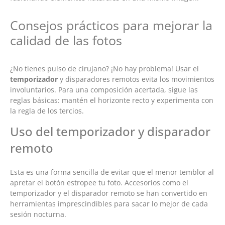
Consejos prácticos para mejorar la
calidad de las fotos
¿No tienes pulso de cirujano? ¡No hay problema! Usar el
temporizador
y disparadores remotos evita los movimientos
involuntarios. Para una composición acertada, sigue las
reglas básicas: mantén el horizonte recto y experimenta con
la regla de los tercios.
Uso del temporizador y disparador
remoto
Esta es una forma sencilla de evitar que el menor temblor al
apretar el botón estropee tu foto. Accesorios como el
temporizador y el disparador remoto se han convertido en
herramientas imprescindibles para sacar lo mejor de cada
sesión nocturna.