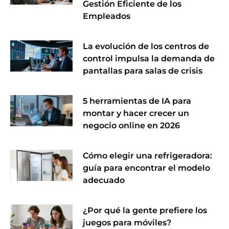
Gestión Eficiente de los
Empleados
La evolución de los centros de
control impulsa la demanda de
pantallas para salas de crisis
5 herramientas de IA para
montar y hacer crecer un
negocio online en 2026
Cómo elegir una refrigeradora:
guía para encontrar el modelo
adecuado
¿Por qué la gente prefiere los
juegos para móviles?