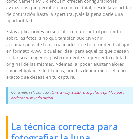
como Camera FV-5 o ProCam ofrecen configuraciones
avanzadas que permiten un control total, desde la velocidad
de obturación hasta la apertura, ¡vale la pena darle una
oportunidad!
Estas aplicaciones no solo ofrecen un control profundo
sobre las fotos, sino que también suelen venir
acompañadas de funcionalidades que te permiten trabajar
en formato RAW, lo cual es ideal para aquellos que desean
editar sus imágenes posteriormente sin perder la calidad
original de las mismas. Además, al poder ajustar valores
como el balance de blancos, puedes definir mejor el tono
exacto que deseas en tu captura.
Contenido relacionado :
One terabyte SSD, el impulso definitivo para
acelerar tu mundo digital
La técnica correcta para
fotografiar la luna