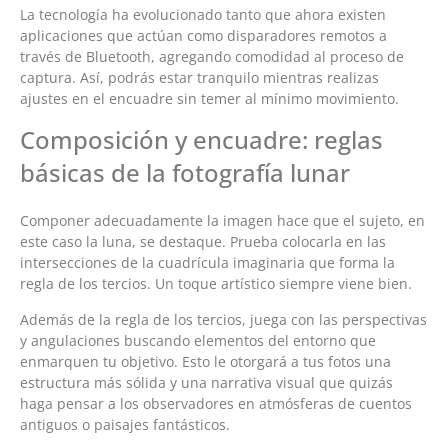
La tecnología ha evolucionado tanto que ahora existen
aplicaciones que actúan como disparadores remotos a
través de Bluetooth, agregando comodidad al proceso de
captura. Así, podrás estar tranquilo mientras realizas
ajustes en el encuadre sin temer al mínimo movimiento.
Composición y encuadre: reglas
básicas de la fotografía lunar
Componer adecuadamente la imagen hace que el sujeto, en
este caso la luna, se destaque. Prueba colocarla en las
intersecciones de la cuadrícula imaginaria que forma la
regla de los tercios. Un toque artístico siempre viene bien.
Además de la regla de los tercios, juega con las perspectivas
y angulaciones buscando elementos del entorno que
enmarquen tu objetivo. Esto le otorgará a tus fotos una
estructura más sólida y una narrativa visual que quizás
haga pensar a los observadores en atmósferas de cuentos
antiguos o paisajes fantásticos.