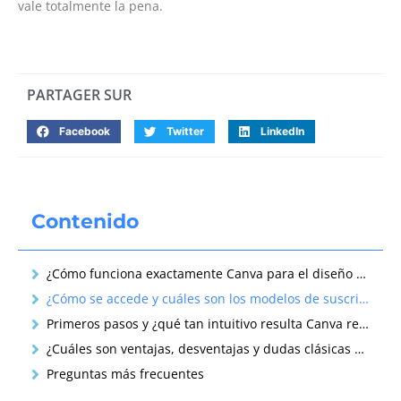
vale totalmente la pena.
PARTAGER SUR
Facebook
Twitter
LinkedIn
Contenido
¿Cómo funciona exactamente Canva para el diseño digital?
¿Cómo se accede y cuáles son los modelos de suscripción de Canva?
Primeros pasos y ¿qué tan intuitivo resulta Canva realmente?
¿Cuáles son ventajas, desventajas y dudas clásicas sobre Canva?
Preguntas más frecuentes