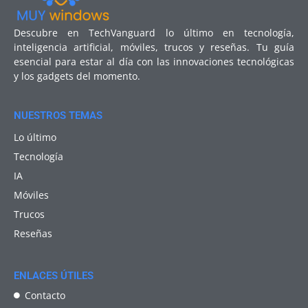
Descubre en TechVanguard lo último en tecnología,
inteligencia artificial, móviles, trucos y reseñas. Tu guía
esencial para estar al día con las innovaciones tecnológicas
y los gadgets del momento.
NUESTROS TEMAS
Lo último
Tecnología
IA
Móviles
Trucos
Reseñas
ENLACES ÚTILES
Contacto