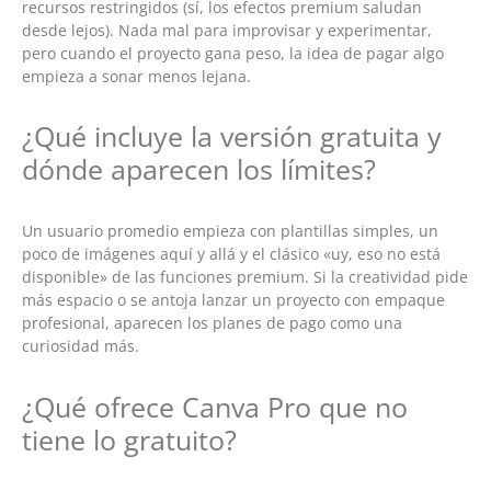
recursos restringidos (sí, los efectos premium saludan
desde lejos). Nada mal para improvisar y experimentar,
pero cuando el proyecto gana peso, la idea de pagar algo
empieza a sonar menos lejana.
¿Qué incluye la versión gratuita y
dónde aparecen los límites?
Un usuario promedio empieza con plantillas simples, un
poco de imágenes aquí y allá y el clásico «uy, eso no está
disponible» de las funciones premium. Si la creatividad pide
más espacio o se antoja lanzar un proyecto con empaque
profesional, aparecen los planes de pago como una
curiosidad más.
¿Qué ofrece Canva Pro que no
tiene lo gratuito?