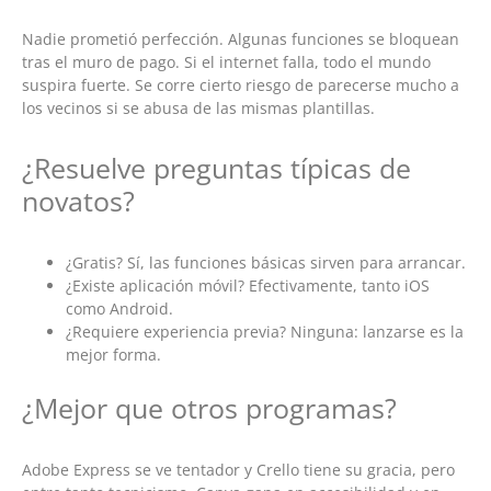
Nadie prometió perfección. Algunas funciones se bloquean
tras el muro de pago. Si el internet falla, todo el mundo
suspira fuerte. Se corre cierto riesgo de parecerse mucho a
los vecinos si se abusa de las mismas plantillas.
¿Resuelve preguntas típicas de
novatos?
¿Gratis? Sí, las funciones básicas sirven para arrancar.
¿Existe aplicación móvil? Efectivamente, tanto iOS
como Android.
¿Requiere experiencia previa? Ninguna: lanzarse es la
mejor forma.
¿Mejor que otros programas?
Adobe Express se ve tentador y Crello tiene su gracia, pero