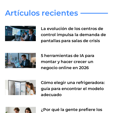
Artículos recientes
La evolución de los centros de
control impulsa la demanda de
pantallas para salas de crisis
5 herramientas de IA para
montar y hacer crecer un
negocio online en 2026
Cómo elegir una refrigeradora:
guía para encontrar el modelo
adecuado
¿Por qué la gente prefiere los