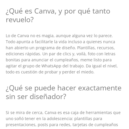
¿Qué es Canva, y por qué tanto
revuelo?
Lo de Canva no es magia, aunque alguna vez lo parece.
Todo apunta a facilitarle la vida incluso a quienes nunca
han abierto un programa de diseño. Plantillas, recursos,
ediciones rápidas. Un par de clics y, voilà, foto con letras
bonitas para anunciar el cumpleaños, meme listo para
agitar el grupo de WhatsApp del trabajo. Da igual el nivel,
todo es cuestión de probar y perder el miedo.
¿Qué se puede hacer exactamente
sin ser diseñador?
Si se mira de cerca, Canva es esa caja de herramientas que
uno soñó tener en la adolescencia: plantillas para
presentaciones, posts para redes, tarjetas de cumpleaños