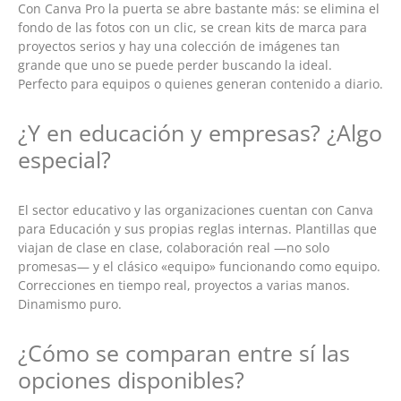
Con Canva Pro la puerta se abre bastante más: se elimina el
fondo de las fotos con un clic, se crean kits de marca para
proyectos serios y hay una colección de imágenes tan
grande que uno se puede perder buscando la ideal.
Perfecto para equipos o quienes generan contenido a diario.
¿Y en educación y empresas? ¿Algo
especial?
El sector educativo y las organizaciones cuentan con Canva
para Educación y sus propias reglas internas. Plantillas que
viajan de clase en clase, colaboración real —no solo
promesas— y el clásico «equipo» funcionando como equipo.
Correcciones en tiempo real, proyectos a varias manos.
Dinamismo puro.
¿Cómo se comparan entre sí las
opciones disponibles?