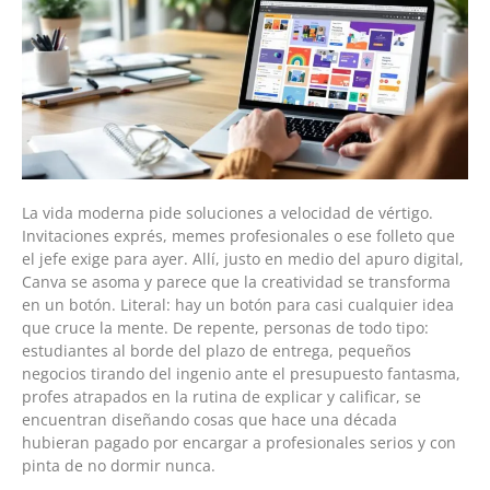
La vida moderna pide soluciones a velocidad de vértigo.
Invitaciones exprés, memes profesionales o ese folleto que
el jefe exige para ayer. Allí, justo en medio del apuro digital,
Canva se asoma y parece que la creatividad se transforma
en un botón. Literal: hay un botón para casi cualquier idea
que cruce la mente. De repente, personas de todo tipo:
estudiantes al borde del plazo de entrega, pequeños
negocios tirando del ingenio ante el presupuesto fantasma,
profes atrapados en la rutina de explicar y calificar, se
encuentran diseñando cosas que hace una década
hubieran pagado por encargar a profesionales serios y con
pinta de no dormir nunca.