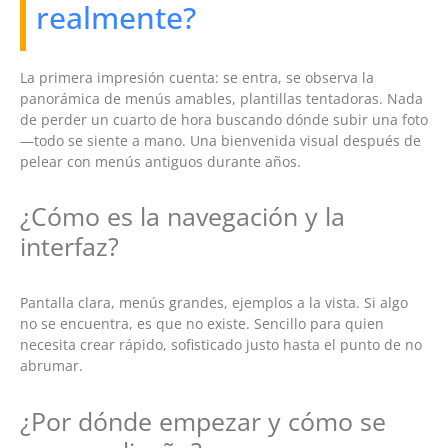
realmente?
La primera impresión cuenta: se entra, se observa la
panorámica de menús amables, plantillas tentadoras. Nada
de perder un cuarto de hora buscando dónde subir una foto
—todo se siente a mano. Una bienvenida visual después de
pelear con menús antiguos durante años.
¿Cómo es la navegación y la
interfaz?
Pantalla clara, menús grandes, ejemplos a la vista. Si algo
no se encuentra, es que no existe. Sencillo para quien
necesita crear rápido, sofisticado justo hasta el punto de no
abrumar.
¿Por dónde empezar y cómo se