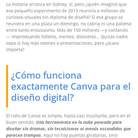
La historia arranca en Sídney, sí, pero ¿quién imaginó que
ese pequeño experimento de 2013 reuniría a millones de
curiosos visuales sin diploma de diseño? Si ese grupo se
reuniera en una plaza un domingo, no cabría ni una paloma
entre tanto entusiasmo. Más de 150 millones —y contando
— improvisando folletos, memes, dossieres… Quizás nadie
sepa si hay más memes o presentaciones, pero ¿acaso
importa?
¿Cómo funciona
exactamente Canva para el
diseño digital?
El rollo de Canva es simple, hasta casi insultante, pero en el
buen sentido.
Una herramienta en la nube pensada para
diseñar sin dramas, sin tecnicismos ni menús escondidos que
parecen trampas
. Aquí no hay puertas giratorias, sino