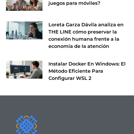
juegos para móviles?
Loreta Garza Dávila analiza en
THE LINE cómo preservar la
conexión humana frente a la
economía de la atención
Instalar Docker En Windows: El
Método Eficiente Para
Configurar WSL 2