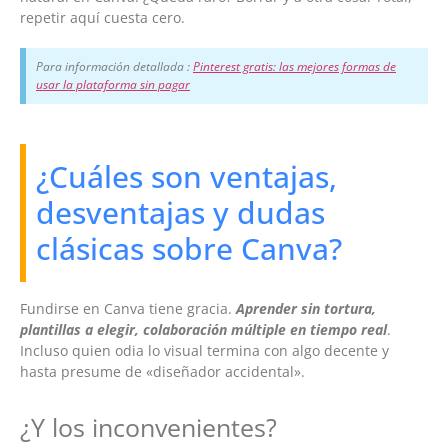
repetir aquí cuesta cero.
Para información detallada :
Pinterest gratis: las mejores formas de
usar la plataforma sin pagar
¿Cuáles son ventajas,
desventajas y dudas
clásicas sobre Canva?
Fundirse en Canva tiene gracia.
Aprender sin tortura,
plantillas a elegir, colaboración múltiple en tiempo real
.
Incluso quien odia lo visual termina con algo decente y
hasta presume de «diseñador accidental».
¿Y los inconvenientes?