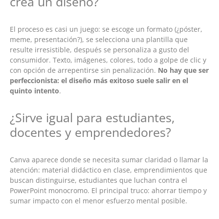
crea un diseño?
El proceso es casi un juego: se escoge un formato (¿póster,
meme, presentación?), se selecciona una plantilla que
resulte irresistible, después se personaliza a gusto del
consumidor. Texto, imágenes, colores, todo a golpe de clic y
con opción de arrepentirse sin penalización.
No hay que ser
perfeccionista: el diseño más exitoso suele salir en el
quinto intento
.
¿Sirve igual para estudiantes,
docentes y emprendedores?
Canva aparece donde se necesita sumar claridad o llamar la
atención: material didáctico en clase, emprendimientos que
buscan distinguirse, estudiantes que luchan contra el
PowerPoint monocromo. El principal truco: ahorrar tiempo y
sumar impacto con el menor esfuerzo mental posible.