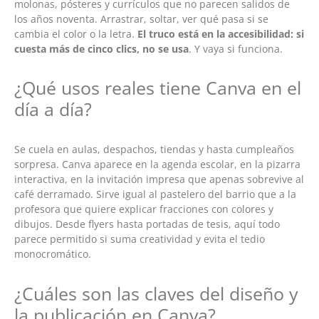
molonas, pósteres y currículos que no parecen salidos de
los años noventa. Arrastrar, soltar, ver qué pasa si se
cambia el color o la letra.
El truco está en la accesibilidad: si
cuesta más de cinco clics, no se usa
. Y vaya si funciona.
¿Qué usos reales tiene Canva en el
día a día?
Se cuela en aulas, despachos, tiendas y hasta cumpleaños
sorpresa. Canva aparece en la agenda escolar, en la pizarra
interactiva, en la invitación impresa que apenas sobrevive al
café derramado. Sirve igual al pastelero del barrio que a la
profesora que quiere explicar fracciones con colores y
dibujos. Desde flyers hasta portadas de tesis, aquí todo
parece permitido si suma creatividad y evita el tedio
monocromático.
¿Cuáles son las claves del diseño y
la publicación en Canva?