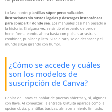
Lo fascinante:
plantillas súper personalizables,
ilustraciones sin sustos legales y descargas instantáneas
para compartir donde sea
. Los manuales casi han pasado a
la historia. Si alguna vez se sintió el espanto de perder
horas formateando, ahora basta con pulsar, arrastrar,
combinar, publicar y listo. Si sale raro, se da deshacer y el
mundo sigue girando con humor.
¿Cómo se accede y cuáles
son los modelos de
suscripción de Canva?
Hablar de Canva es hablar de puertas abiertas y, sí, algunas
con llave. Al comenzar, la entrada gratuita aparece como la
opción obvia: plantillas básicas, almacenamiento limitado,