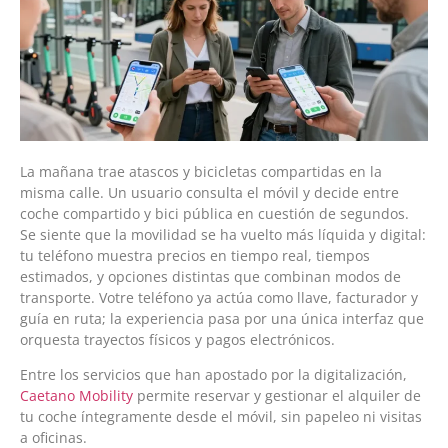
La mañana trae atascos y bicicletas compartidas en la
misma calle. Un usuario consulta el móvil y decide entre
coche compartido y bici pública en cuestión de segundos.
Se siente que la movilidad se ha vuelto más líquida y digital:
tu teléfono muestra precios en tiempo real, tiempos
estimados, y opciones distintas que combinan modos de
transporte. Votre teléfono ya actúa como llave, facturador y
guía en ruta; la experiencia pasa por una única interfaz que
orquesta trayectos físicos y pagos electrónicos.
Entre los servicios que han apostado por la digitalización,
Caetano Mobility
permite reservar y gestionar el alquiler de
tu coche íntegramente desde el móvil, sin papeleo ni visitas
a oficinas.