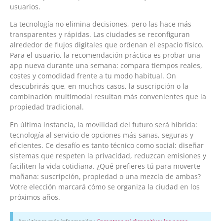
usuarios.
La tecnología no elimina decisiones, pero las hace más
transparentes y rápidas. Las ciudades se reconfiguran
alrededor de flujos digitales que ordenan el espacio físico.
Para el usuario, la recomendación práctica es probar una
app nueva durante una semana: compara tiempos reales,
costes y comodidad frente a tu modo habitual. On
descubrirás que, en muchos casos, la suscripción o la
combinación multimodal resultan más convenientes que la
propiedad tradicional.
En última instancia, la movilidad del futuro será híbrida:
tecnología al servicio de opciones más sanas, seguras y
eficientes. Ce desafío es tanto técnico como social: diseñar
sistemas que respeten la privacidad, reduzcan emisiones y
faciliten la vida cotidiana. ¿Qué prefieres tú para moverte
mañana: suscripción, propiedad o una mezcla de ambas?
Votre elección marcará cómo se organiza la ciudad en los
próximos años.