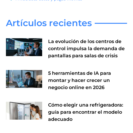
Artículos recientes
La evolución de los centros de
control impulsa la demanda de
pantallas para salas de crisis
5 herramientas de IA para
montar y hacer crecer un
negocio online en 2026
Cómo elegir una refrigeradora:
guía para encontrar el modelo
adecuado