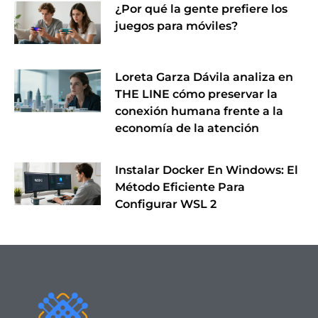
¿Por qué la gente prefiere los
juegos para móviles?
Loreta Garza Dávila analiza en
THE LINE cómo preservar la
conexión humana frente a la
economía de la atención
Instalar Docker En Windows: El
Método Eficiente Para
Configurar WSL 2