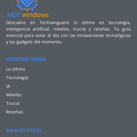
Descubre en TechVanguard lo último en tecnología,
inteligencia artificial, móviles, trucos y reseñas. Tu guía
esencial para estar al día con las innovaciones tecnológicas
y los gadgets del momento.
NUESTROS TEMAS
Lo último
Tecnología
IA
Móviles
Trucos
Reseñas
ENLACES ÚTILES