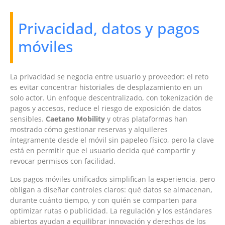
Privacidad, datos y pagos
móviles
La privacidad se negocia entre usuario y proveedor: el reto
es evitar concentrar historiales de desplazamiento en un
solo actor. Un enfoque descentralizado, con tokenización de
pagos y accesos, reduce el riesgo de exposición de datos
sensibles.
Caetano Mobility
y otras plataformas han
mostrado cómo gestionar reservas y alquileres
íntegramente desde el móvil sin papeleo físico, pero la clave
está en permitir que el usuario decida qué compartir y
revocar permisos con facilidad.
Los pagos móviles unificados simplifican la experiencia, pero
obligan a diseñar controles claros: qué datos se almacenan,
durante cuánto tiempo, y con quién se comparten para
optimizar rutas o publicidad. La regulación y los estándares
abiertos ayudan a equilibrar innovación y derechos de los