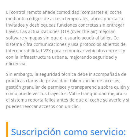
El control remoto añade comodidad: compartes el coche
mediante códigos de acceso temporales, abres puertas a
invitados y desbloqueas funciones concretas sin entregar
llaves. Las actualizaciones OTA (over-the-air) mejoran
software y mapas sin que el usuario acuda al taller. Ce
sistema cifra comunicaciones y usa protocolos abiertos de
interoperabilidad V2X para comunicar vehículos entre sí y
con la infraestructura urbana, mejorando seguridad y
eficiencia.
Sin embargo, la seguridad técnica debe ir acompañada de
prácticas claras de privacidad: tokenización de accesos,
gestión granular de permisos y transparencia sobre quién y
cómo puede ver tus trayectos. Votre tranquilidad mejora si
el sistema reporta fallos antes de que el coche se averíe y si
puedes revocar accesos con un clic.
Suscripción como servicio: