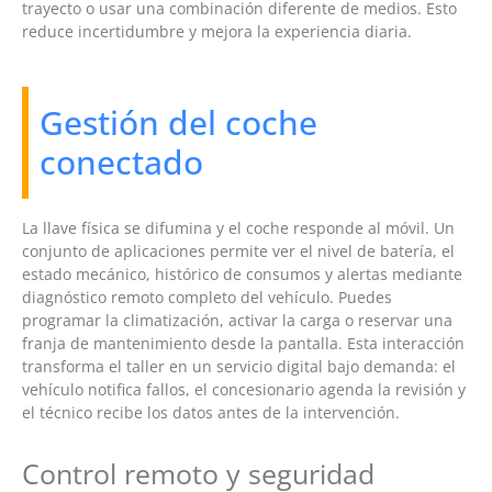
trayecto o usar una combinación diferente de medios. Esto
reduce incertidumbre y mejora la experiencia diaria.
Gestión del coche
conectado
La llave física se difumina y el coche responde al móvil. Un
conjunto de aplicaciones permite ver el nivel de batería, el
estado mecánico, histórico de consumos y alertas mediante
diagnóstico remoto completo del vehículo. Puedes
programar la climatización, activar la carga o reservar una
franja de mantenimiento desde la pantalla. Esta interacción
transforma el taller en un servicio digital bajo demanda: el
vehículo notifica fallos, el concesionario agenda la revisión y
el técnico recibe los datos antes de la intervención.
Control remoto y seguridad