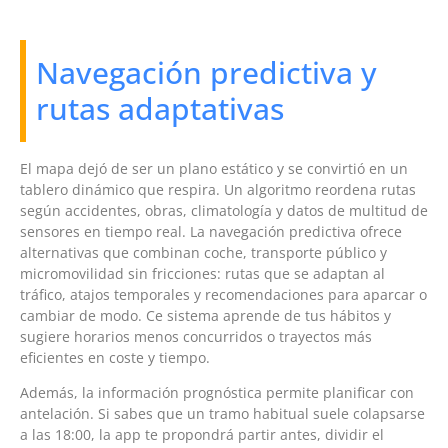
Navegación predictiva y
rutas adaptativas
El mapa dejó de ser un plano estático y se convirtió en un
tablero dinámico que respira. Un algoritmo reordena rutas
según accidentes, obras, climatología y datos de multitud de
sensores en tiempo real. La navegación predictiva ofrece
alternativas que combinan coche, transporte público y
micromovilidad sin fricciones: rutas que se adaptan al
tráfico, atajos temporales y recomendaciones para aparcar o
cambiar de modo. Ce sistema aprende de tus hábitos y
sugiere horarios menos concurridos o trayectos más
eficientes en coste y tiempo.
Además, la información prognóstica permite planificar con
antelación. Si sabes que un tramo habitual suele colapsarse
a las 18:00, la app te propondrá partir antes, dividir el