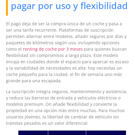
pagar por uso y flexibilidad
El pago deja de ser la compra única de un coche y pasa a
ser una tarifa recurrente. Plataformas de suscripción
permiten alternar entre modelos, añadir seguros por días y
paquetes de kilómetros según uso, incluyendo opciones
como el
renting de coche por 3 meses
para quienes buscan
flexibilidad sin compromisos a largo plazo. Este modelo
encaja en ciudades donde el espacio para aparcar es escaso
y la variabilidad de necesidades es alta: hoy necesitas un
coche pequeño para la ciudad, el fin de semana uno más
grande para una escapada.
La suscripción integra seguros, mantenimiento y asistencia,
y reduce las barreras de entrada a vehículos eléctricos o
modelos premium. On añade flexibilidad y convierte la
propiedad en una opción más entre muchas. Para muchos
usuarios jóvenes, la libertad de cambiar de vehículo sin
trámites pesados es un valor diferencial.